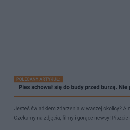
POLECANY ARTYKUŁ:
Pies schował się do budy przed burzą. Nie 
Jesteś świadkiem zdarzenia w waszej okolicy? A 
Czekamy na zdjęcia, filmy i gorące newsy! Piszcie