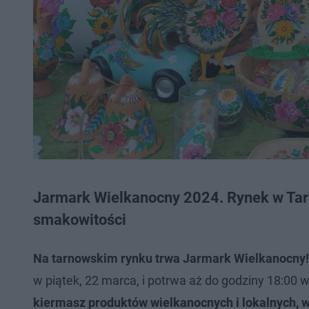
Jarmark Wielkanocny 2024. Rynek w Tar
smakowitości
Na tarnowskim rynku trwa Jarmark Wielkanocny!
w piątek, 22 marca, i potrwa aż do godziny 18:00 w
kiermasz produktów wielkanocnych i lokalnych, 