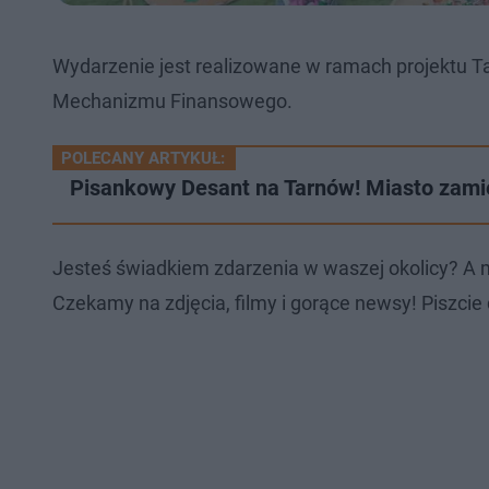
Wydarzenie jest realizowane w ramach projektu 
Mechanizmu Finansowego.
POLECANY ARTYKUŁ:
Pisankowy Desant na Tarnów! Miasto zamien
Jesteś świadkiem zdarzenia w waszej okolicy? A 
Czekamy na zdjęcia, filmy i gorące newsy! Piszcie