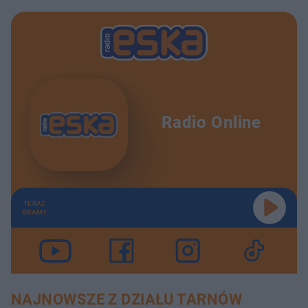
Radio Online
TERAZ
GRAMY
NAJNOWSZE Z DZIAŁU TARNÓW