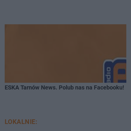
ESKA Tarnów News. Polub nas na Facebooku!
LOKALNIE: