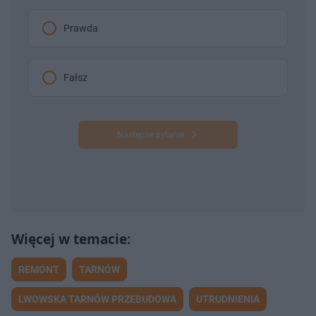
Prawda
Fałsz
Następne pytanie
REMONT
TARNÓW
LWOWSKA TARNÓW PRZEBUDOWA
UTRUDNIENIA