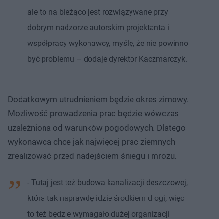
ale to na bieżąco jest rozwiązywane przy
dobrym nadzorze autorskim projektanta i
współpracy wykonawcy, myślę, że nie powinno
być problemu – dodaje dyrektor Kaczmarczyk.
Dodatkowym utrudnieniem będzie okres zimowy.
Możliwość prowadzenia prac będzie wówczas
uzależniona od warunków pogodowych. Dlatego
wykonawca chce jak najwięcej prac ziemnych
zrealizować przed nadejściem śniegu i mrozu.
- Tutaj jest też budowa kanalizacji deszczowej,
która tak naprawdę idzie środkiem drogi, więc
to też będzie wymagało dużej organizacji