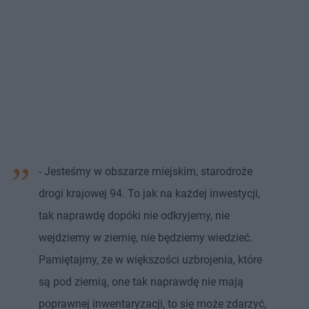
- Jesteśmy w obszarze miejskim, starodroże
drogi krajowej 94. To jak na każdej inwestycji,
tak naprawdę dopóki nie odkryjemy, nie
wejdziemy w ziemię, nie będziemy wiedzieć.
Pamiętajmy, że w większości uzbrojenia, które
są pod ziemią, one tak naprawdę nie mają
poprawnej inwentaryzacji, to się może zdarzyć,