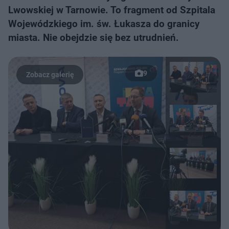
Lwowskiej w Tarnowie. To fragment od Szpitala
Wojewódzkiego im. św. Łukasza do granicy
miasta. Nie obejdzie się bez utrudnień.
9