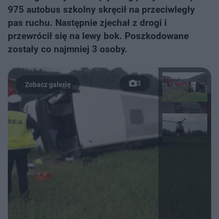
975 autobus szkolny skręcił na przeciwległy
pas ruchu. Następnie zjechał z drogi i
przewrócił się na lewy bok. Poszkodowane
zostały co najmniej 3 osoby.
3