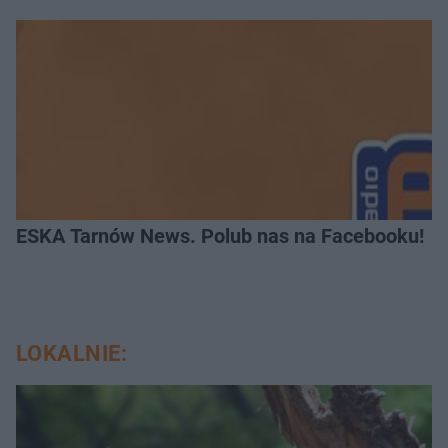
ESKA Tarnów News. Polub nas na Facebooku!
LOKALNIE: