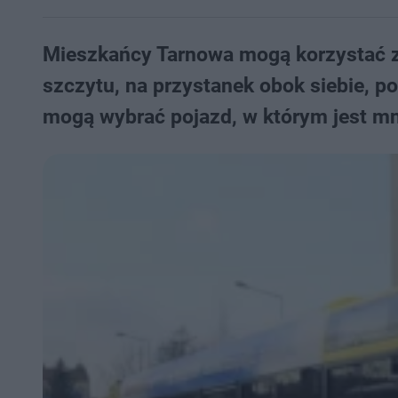
Mieszkańcy Tarnowa mogą korzystać 
szczytu, na przystanek obok siebie, po
mogą wybrać pojazd, w którym jest mni