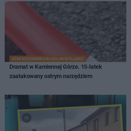
ATAK NOŻOWNIKA NA DOLNYM ŚLĄSKU
Dramat w Kamiennej Górze. 15-latek
zaatakowany ostrym narzędziem