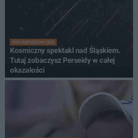
NOC PERSEIDÓW 2026
Kosmiczny spektakl nad Śląskiem.
Tutaj zobaczysz Perseidy w całej
okazałości