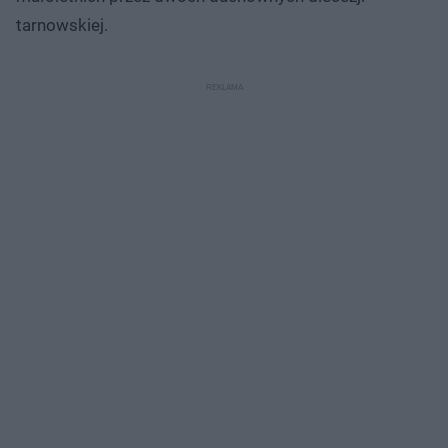
tarnowskiej.