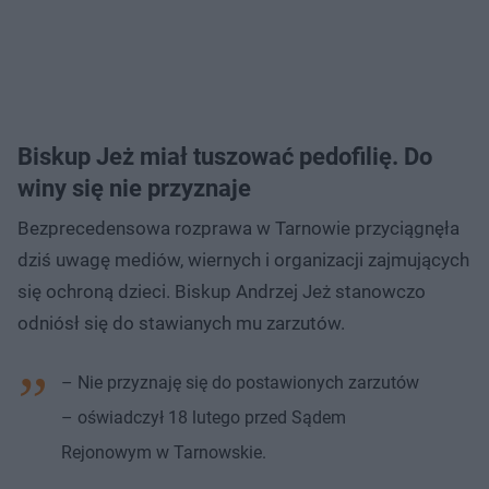
Biskup Jeż miał tuszować pedofilię. Do
winy się nie przyznaje
Bezprecedensowa rozprawa w Tarnowie przyciągnęła
dziś uwagę mediów, wiernych i organizacji zajmujących
się ochroną dzieci. Biskup Andrzej Jeż stanowczo
odniósł się do stawianych mu zarzutów.
– Nie przyznaję się do postawionych zarzutów
– oświadczył 18 lutego przed Sądem
Rejonowym w Tarnowskie.