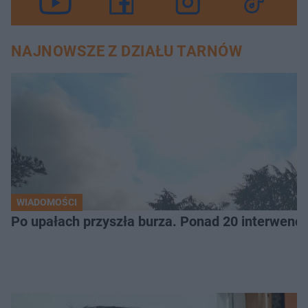
NAJNOWSZE Z DZIAŁU TARNÓW
WIADOMOŚCI
Po upałach przyszła burza. Ponad 20 interwencj