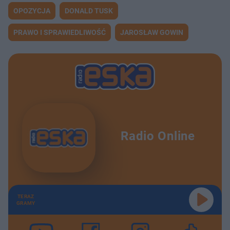
OPOZYCJA
DONALD TUSK
PRAWO I SPRAWIEDLIWOŚĆ
JAROSŁAW GOWIN
Radio Online
TERAZ
GRAMY