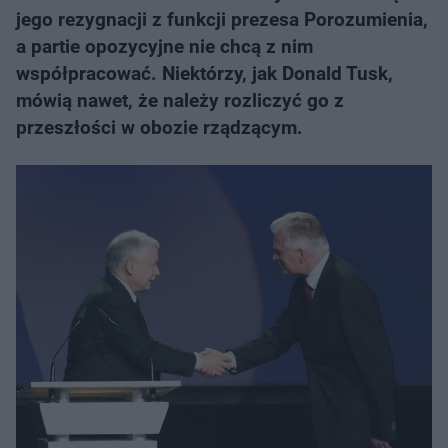
jego rezygnacji z funkcji prezesa Porozumienia,
a partie opozycyjne nie chcą z nim
współpracować. Niektórzy, jak Donald Tusk,
mówią nawet, że należy rozliczyć go z
przeszłości w obozie rządzącym.