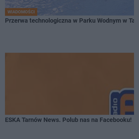
WIADOMOŚCI
Przerwa technologiczna w Parku Wodnym w Tarn
ESKA Tarnów News. Polub nas na Facebooku!