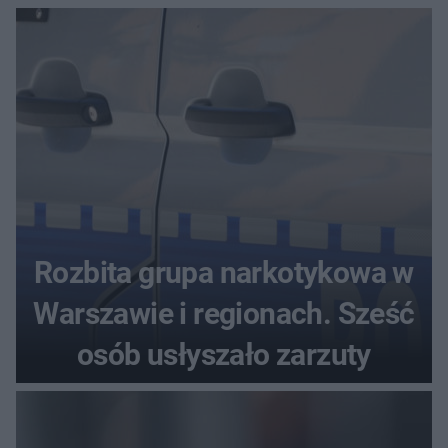
seniora
Rozbita grupa narkotykowa w
Warszawie i regionach. Sześć
osób usłyszało zarzuty