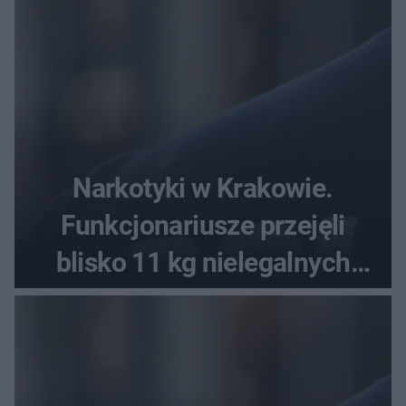
Narkotyki w Krakowie.
Funkcjonariusze przejęli
blisko 11 kg nielegalnych
substancji