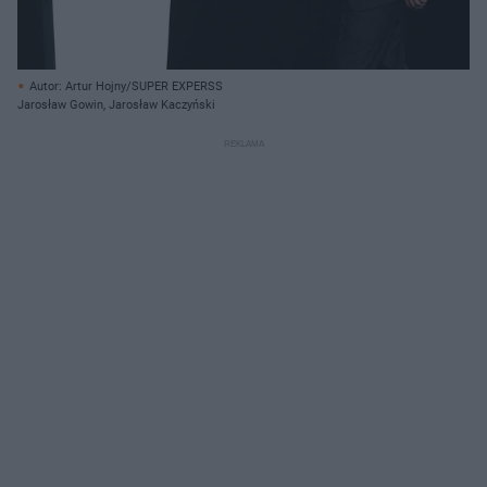
Autor: Artur Hojny/SUPER EXPERSS
Jarosław Gowin, Jarosław Kaczyński