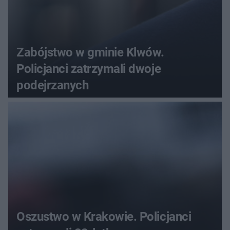
Zabójstwo w gminie Klwów.
Policjanci zatrzymali dwoje
podejrzanych
Oszustwo w Krakowie. Policjanci