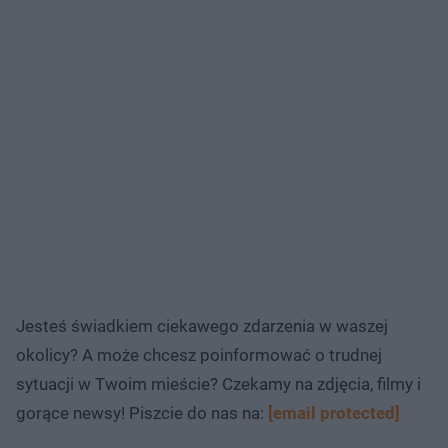
Jesteś świadkiem ciekawego zdarzenia w waszej
okolicy? A może chcesz poinformować o trudnej
sytuacji w Twoim mieście? Czekamy na zdjęcia, filmy i
gorące newsy! Piszcie do nas na:
[email protected]