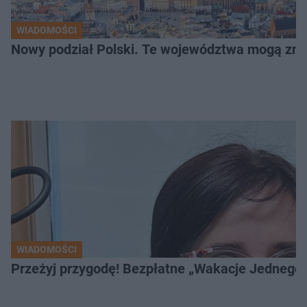
WIADOMOŚCI
Nowy podział Polski. Te województwa mogą zni
WIADOMOŚCI
Przeżyj przygodę! Bezpłatne „Wakacje Jednego 