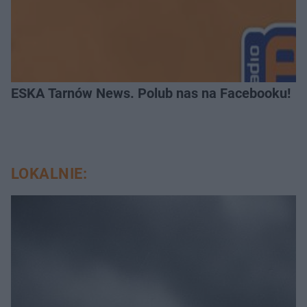
ESKA Tarnów News. Polub nas na Facebooku!
LOKALNIE: