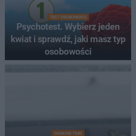
TEST OSOBOWOŚCI
Psychotest. Wybierz jeden
kwiat i sprawdź, jaki masz typ
osobowości
DOMOWE TRIKI