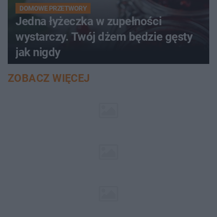
DOMOWE PRZETWORY
Jedna łyżeczka w zupełności
wystarczy. Twój dżem będzie gęsty
jak nigdy
ZOBACZ WIĘCEJ