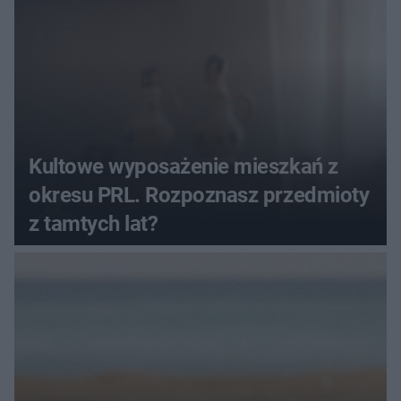
Kultowe wyposażenie mieszkań z
okresu PRL. Rozpoznasz przedmioty
z tamtych lat?