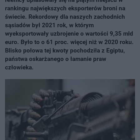
rankingu największych eksporterów broni na
świecie. Rekordowy dla naszych zachodnich
sąsiadów był 2021 rok, w którym
wyeksportowały uzbrojenie o wartości 9,35 mld
euro. Było to o 61 proc. więcej niż w 2020 roku.
Blisko połowa tej kwoty pochodziła z Egiptu,
państwa oskarżanego o łamanie praw
człowieka.