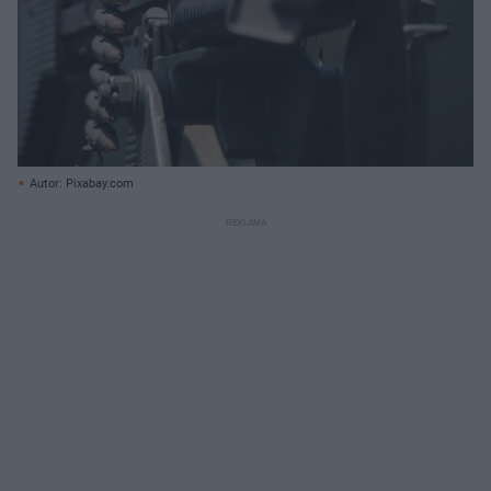
Autor: Pixabay.com