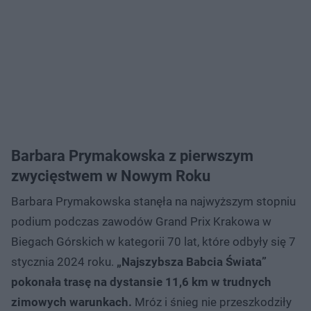
Barbara Prymakowska z pierwszym
zwycięstwem w Nowym Roku
Barbara Prymakowska stanęła na najwyższym stopniu
podium podczas zawodów Grand Prix Krakowa w
Biegach Górskich w kategorii 70 lat, które odbyły się 7
stycznia 2024 roku.
„Najszybsza Babcia Świata”
pokonała trasę na dystansie 11,6 km w trudnych
zimowych warunkach.
Mróz i śnieg nie przeszkodziły