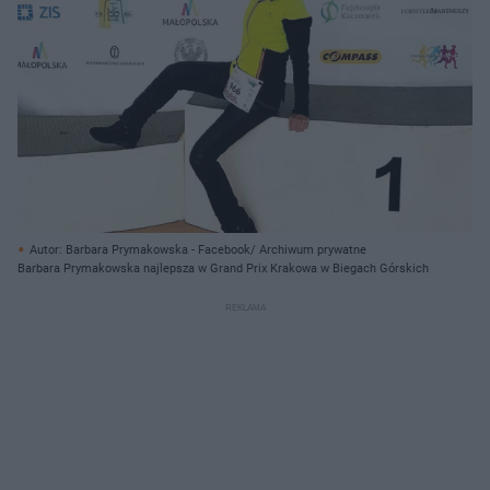
Autor: Barbara Prymakowska - Facebook/ Archiwum prywatne
Barbara Prymakowska najlepsza w Grand Prix Krakowa w Biegach Górskich