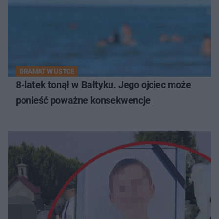
DRAMAT W USTCE
8-latek tonął w Bałtyku. Jego ojciec może
ponieść poważne konsekwencje