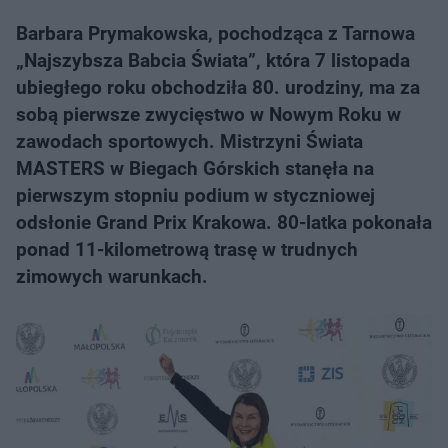
Barbara Prymakowska, pochodząca z Tarnowa
„Najszybsza Babcia Świata”, która 7 listopada
ubiegłego roku obchodziła 80. urodziny, ma za
sobą pierwsze zwycięstwo w Nowym Roku w
zawodach sportowych. Mistrzyni Świata
MASTERS w Biegach Górskich stanęła na
pierwszym stopniu podium w styczniowej
odsłonie Grand Prix Krakowa. 80-latka pokonała
ponad 11-kilometrową trasę w trudnych
zimowych warunkach.