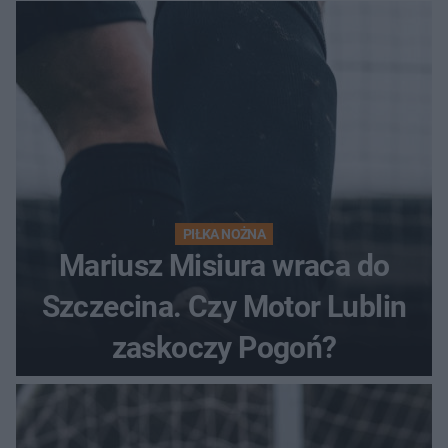
PIŁKA NOŻNA
Mariusz Misiura wraca do
Szczecina. Czy Motor Lublin
zaskoczy Pogoń?