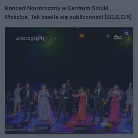
Koncert Noworoczny w Centrum Sztuki
Mościce. Tak bawiła się publiczność! [ZDJĘCIA]
25