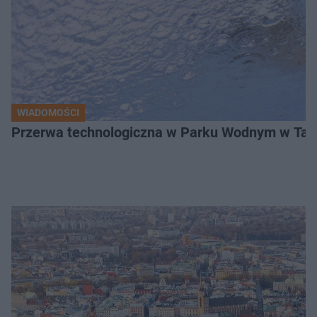
WIADOMOŚCI
Przerwa technologiczna w Parku Wodnym w Tarn