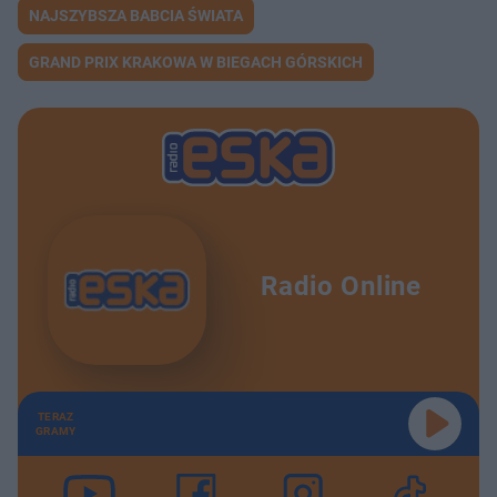
NAJSZYBSZA BABCIA ŚWIATA
GRAND PRIX KRAKOWA W BIEGACH GÓRSKICH
Radio Online
TERAZ
GRAMY