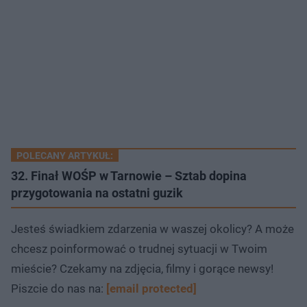
POLECANY ARTYKUŁ:
32. Finał WOŚP w Tarnowie – Sztab dopina
przygotowania na ostatni guzik
Jesteś świadkiem zdarzenia w waszej okolicy? A może
chcesz poinformować o trudnej sytuacji w Twoim
mieście? Czekamy na zdjęcia, filmy i gorące newsy!
Piszcie do nas na:
[email protected]