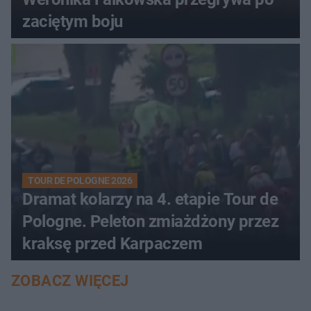
zaciętym boju
TOUR DE POLOGNE 2026
Dramat kolarzy na 4. etapie Tour de
Pologne. Peleton zmiażdżony przez
kraksę przed Karpaczem
ZOBACZ WIĘCEJ