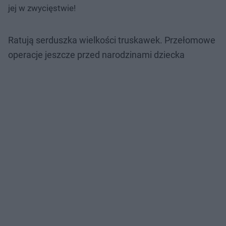
jej w zwycięstwie!
Ratują serduszka wielkości truskawek. Przełomowe
operacje jeszcze przed narodzinami dziecka