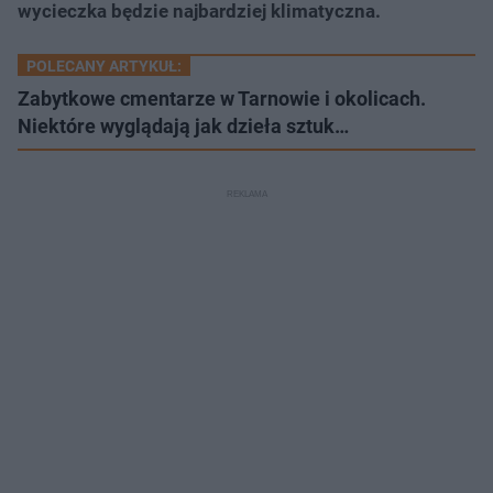
wycieczka będzie najbardziej klimatyczna.
POLECANY ARTYKUŁ:
Zabytkowe cmentarze w Tarnowie i okolicach.
Niektóre wyglądają jak dzieła sztuk…