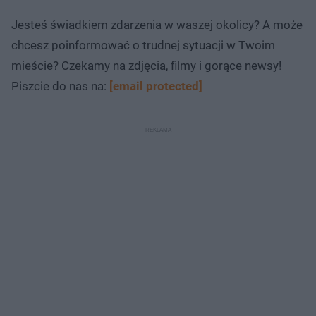
Jesteś świadkiem zdarzenia w waszej okolicy? A może
chcesz poinformować o trudnej sytuacji w Twoim
mieście? Czekamy na zdjęcia, filmy i gorące newsy!
Piszcie do nas na:
[email protected]