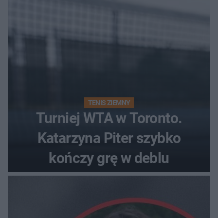
TENIS ZIEMNY
Turniej WTA w Toronto.
Katarzyna Piter szybko
kończy grę w deblu