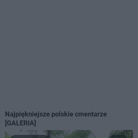
Najpiękniejsze polskie cmentarze
[GALERIA]