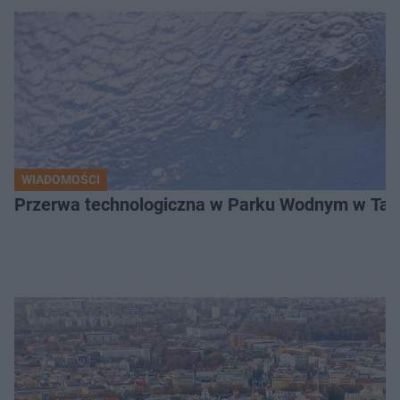
WIADOMOŚCI
Przerwa technologiczna w Parku Wodnym w Tarn