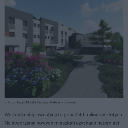
Autor: Urząd Miasta Tarnów/ Materiały prasowe
Wartość całej inwestycji to ponad 40 milionów złotych.
Na stworzenie nowych mieszkań uzyskano natomiast