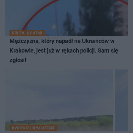
BRUTALNY ATAK
Mężczyzna, który napadł na Ukraińców w
Krakowie, jest już w rękach policji. Sam się
zgłosił
KWOTA ROBI WRAŻENIE