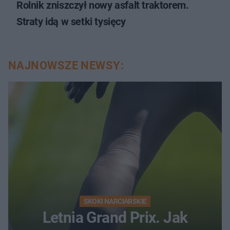
Rolnik zniszczył nowy asfalt traktorem.
Straty idą w setki tysięcy
NAJNOWSZE NEWSY:
SKOKI NARCIARSKIE
Letnia Grand Prix. Jak