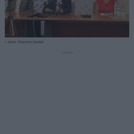
Autor: Wojciech Gardoń