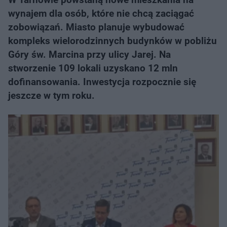
wynajem dla osób, które nie chcą zaciągać
zobowiązań. Miasto planuje wybudować
kompleks wielorodzinnych budynków w pobliżu
Góry św. Marcina przy ulicy Jarej. Na
stworzenie 109 lokali uzyskano 12 mln
dofinansowania. Inwestycja rozpocznie się
jeszcze w tym roku.