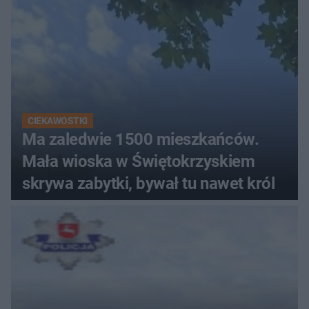
CIEKAWOSTKI
Ma zaledwie 1500 mieszkańców.
Mała wioska w Świętokrzyskiem
skrywa zabytki, bywał tu nawet król