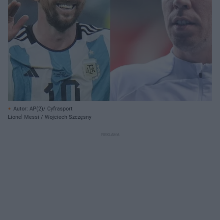
Autor: AP(2)/ Cyfrasport
Lionel Messi / Wojciech Szczęsny