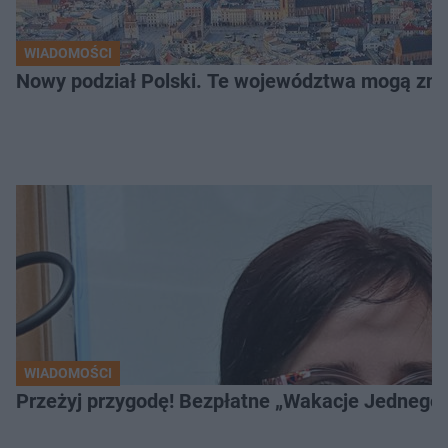
WIADOMOŚCI
Nowy podział Polski. Te województwa mogą zni
WIADOMOŚCI
Przeżyj przygodę! Bezpłatne „Wakacje Jednego 