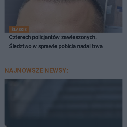
ŚLĄSKIE
Czterech policjantów zawieszonych.
Śledztwo w sprawie pobicia nadal trwa
NAJNOWSZE NEWSY: