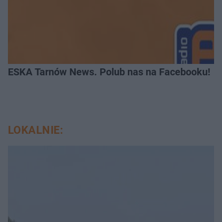
ESKA Tarnów News. Polub nas na Facebooku!
LOKALNIE: