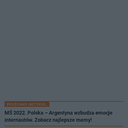
POLECANY ARTYKUŁ:
MŚ 2022. Polska – Argentyna wzbudza emocje
internautów. Zobacz najlepsze memy!