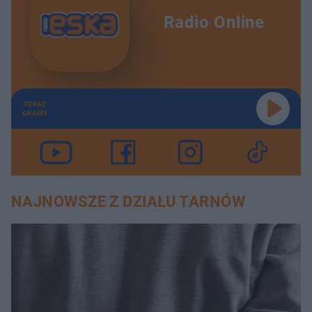
Radio Online
TERAZ
GRAMY
NAJNOWSZE Z DZIAŁU TARNÓW