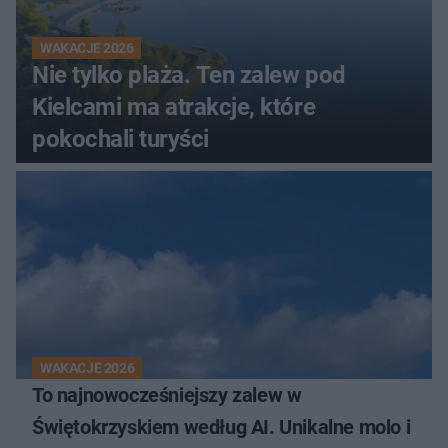
WAKACJE 2026
Nie tylko plaża. Ten zalew pod
Kielcami ma atrakcje, które
pokochali turyści
WAKACJE 2026
To najnowocześniejszy zalew w
Świętokrzyskiem według AI. Unikalne molo i