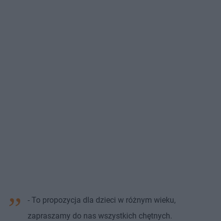
- To propozycja dla dzieci w różnym wieku,
zapraszamy do nas wszystkich chętnych.