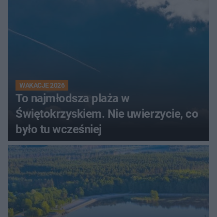
WAKACJE 2026
To najmłodsza plaża w
Świętokrzyskiem. Nie uwierzycie, co
było tu wcześniej