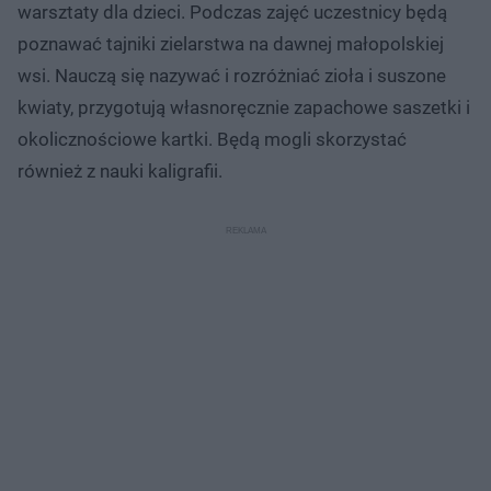
warsztaty dla dzieci. Podczas zajęć uczestnicy będą
poznawać tajniki zielarstwa na dawnej małopolskiej
wsi. Nauczą się nazywać i rozróżniać zioła i suszone
kwiaty, przygotują własnoręcznie zapachowe saszetki i
okolicznościowe kartki. Będą mogli skorzystać
również z nauki kaligrafii.