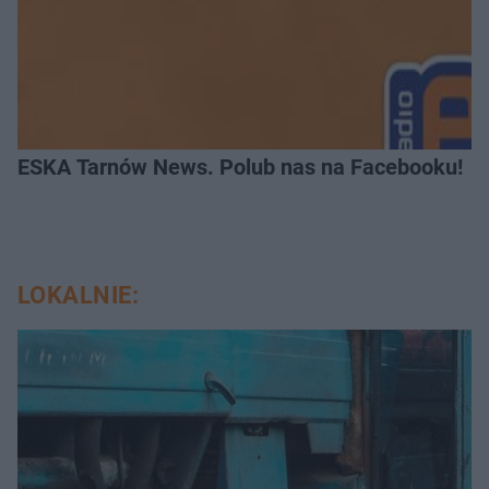
ESKA Tarnów News. Polub nas na Facebooku!
LOKALNIE: