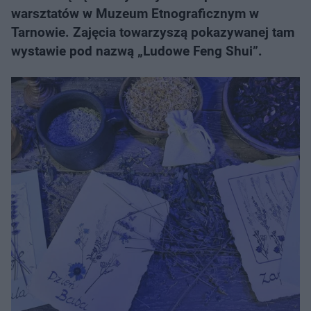
warsztatów w Muzeum Etnograficznym w
Tarnowie. Zajęcia towarzyszą pokazywanej tam
wystawie pod nazwą „Ludowe Feng Shui”.