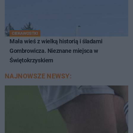
CIEKAWOSTKI
Mała wieś z wielką historią i śladami
Gombrowicza. Nieznane miejsca w
Świętokrzyskiem
NAJNOWSZE NEWSY: