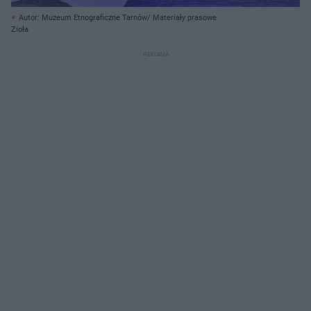
Autor: Muzeum Etnograficzne Tarnów/ Materiały prasowe
Zioła