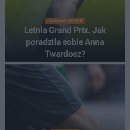
SKOKI NARCIARSKIE
Letnia Grand Prix. Jak
poradziła sobie Anna
Twardosz?