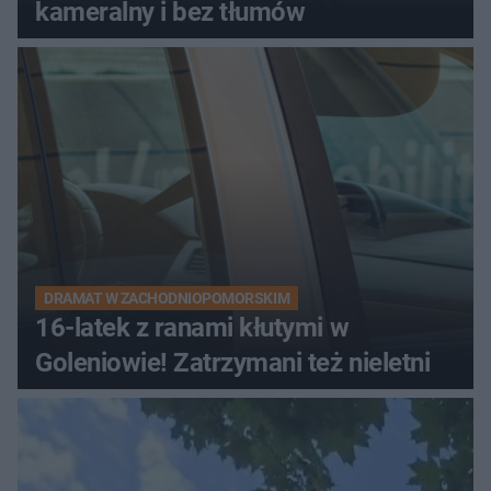
kameralny i bez tłumów
DRAMAT W ZACHODNIOPOMORSKIM
16-latek z ranami kłutymi w
Goleniowie! Zatrzymani też nieletni