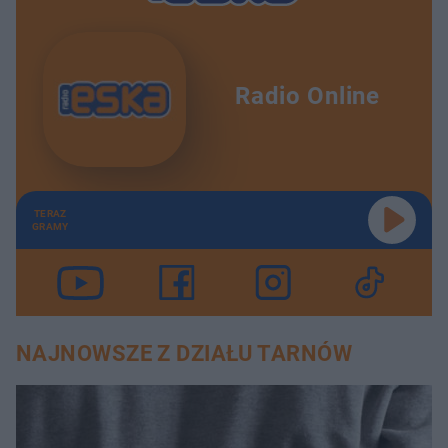
Radio Online
TERAZ
GRAMY
NAJNOWSZE Z DZIAŁU TARNÓW