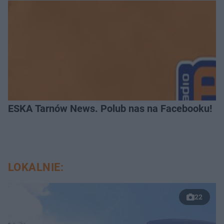
ESKA Tarnów News. Polub nas na Facebooku!
LOKALNIE:
22