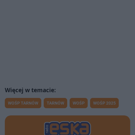
WOŚP TARNÓW
TARNÓW
WOŚP
WOŚP 2025