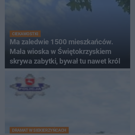
CIEKAWOSTKI
Ma zaledwie 1500 mieszkańców.
Mała wioska w Świętokrzyskiem
skrywa zabytki, bywał tu nawet król
DRAMAT W SIEKIERZYŃCACH