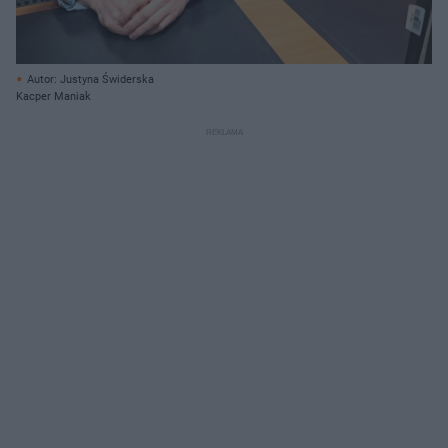
Autor: Justyna Świderska
Kacper Maniak