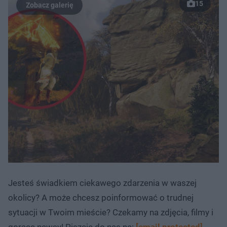
15
Jesteś świadkiem ciekawego zdarzenia w waszej
okolicy? A może chcesz poinformować o trudnej
sytuacji w Twoim mieście? Czekamy na zdjęcia, filmy i