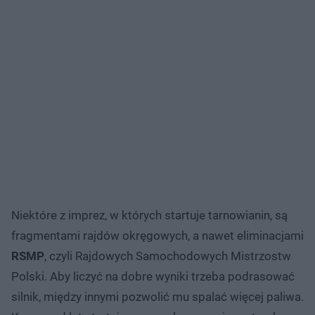
Niektóre z imprez, w których startuje tarnowianin, są
fragmentami rajdów okręgowych, a nawet eliminacjami
RSMP
, czyli Rajdowych Samochodowych Mistrzostw
Polski. Aby liczyć na dobre wyniki trzeba podrasować
silnik, między innymi pozwolić mu spalać więcej paliwa.