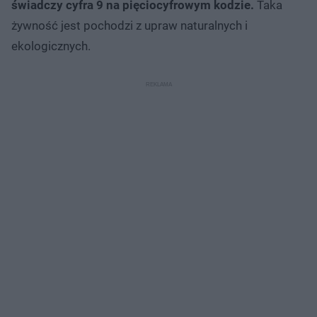
świadczy cyfra 9 na pięciocyfrowym kodzie.
Taka
żywność jest pochodzi z upraw naturalnych i
ekologicznych.