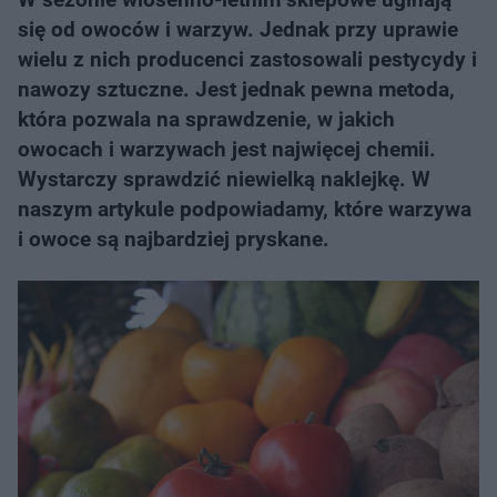
się od owoców i warzyw. Jednak przy uprawie
wielu z nich producenci zastosowali pestycydy i
nawozy sztuczne. Jest jednak pewna metoda,
która pozwala na sprawdzenie, w jakich
owocach i warzywach jest najwięcej chemii.
Wystarczy sprawdzić niewielką naklejkę. W
naszym artykule podpowiadamy, które warzywa
i owoce są najbardziej pryskane.