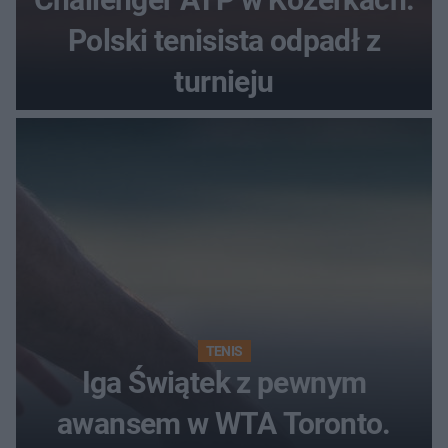
Polski tenisista odpadł z
turnieju
TENIS
Iga Świątek z pewnym
awansem w WTA Toronto.