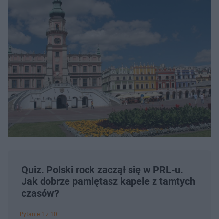
Quiz. Polski rock zaczął się w PRL-u.
Jak dobrze pamiętasz kapele z tamtych
czasów?
Pytanie 1 z 10