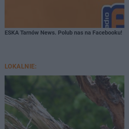
ESKA Tarnów News. Polub nas na Facebooku!
LOKALNIE: