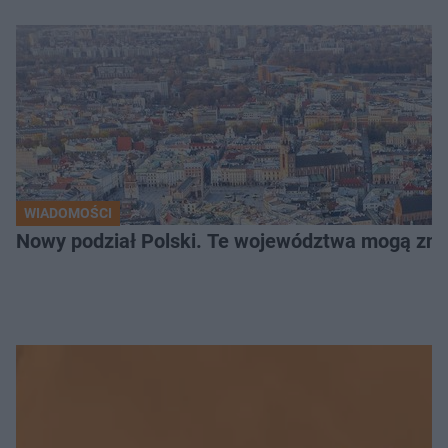
WIADOMOŚCI
Nowy podział Polski. Te województwa mogą zni