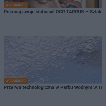
WIADOMOŚCI
Pokonaj swoje słabości! OCR TARRUN – Szlak Pró
WIADOMOŚCI
Przerwa technologiczna w Parku Wodnym w Tarn