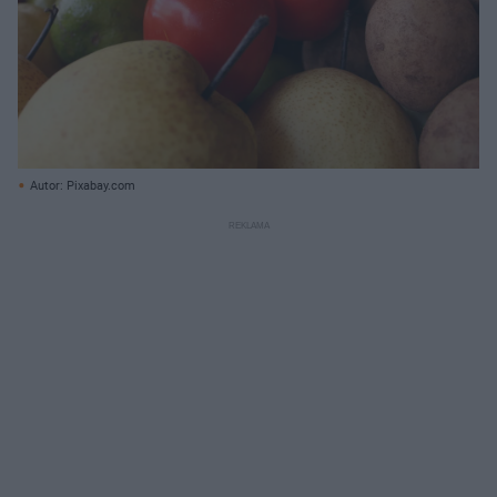
Autor: Pixabay.com