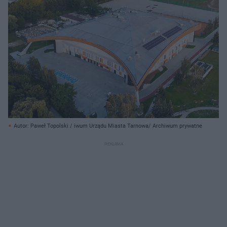
Autor: Paweł Topolski / iwum Urządu Miasta Tarnowa/ Archiwum prywatne