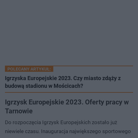
POLECANY ARTYKUŁ:
Igrzyska Europejskie 2023. Czy miasto zdąży z
budową stadionu w Mościcach?
Igrzysk Europejskie 2023. Oferty pracy w
Tarnowie
Do rozpoczęcia Igrzysk Europejskich zostało już
niewiele czasu. Inauguracja największego sportowego