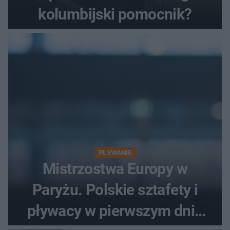
kolumbijski pomocnik?
PŁYWANIE
Mistrzostwa Europy w
Paryżu. Polskie sztafety i
pływacy w pierwszym dniu