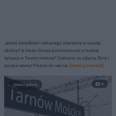
Jesteś świadkiem ciekawego zdarzenia w waszej
okolicy? A może chcesz poinformować o trudnej
sytuacji w Twoim mieście? Czekamy na zdjęcia, filmy i
gorące newsy! Piszcie do nas na:
[email protected]
10