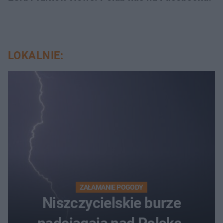
LOKALNIE:
ZAŁAMANIE POGODY
Niszczycielskie burze