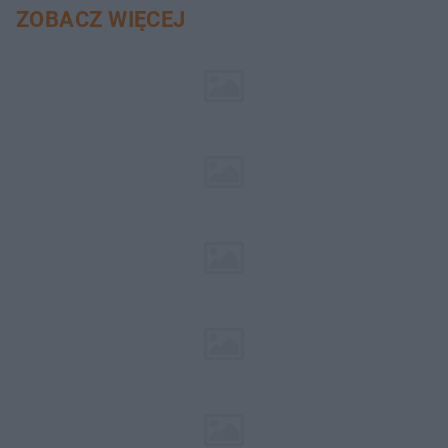
ZOBACZ WIĘCEJ