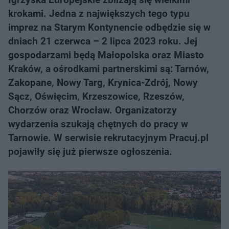
krokami. Jedna z największych tego typu
imprez na Starym Kontynencie odbędzie się w
dniach 21 czerwca – 2 lipca 2023 roku. Jej
gospodarzami będą Małopolska oraz Miasto
Kraków, a ośrodkami partnerskimi są: Tarnów,
Zakopane, Nowy Targ, Krynica-Zdrój, Nowy
Sącz, Oświęcim, Krzeszowice, Rzeszów,
Chorzów oraz Wrocław. Organizatorzy
wydarzenia szukają chętnych do pracy w
Tarnowie. W serwisie rekrutacyjnym Pracuj.pl
pojawiły się już pierwsze ogłoszenia.