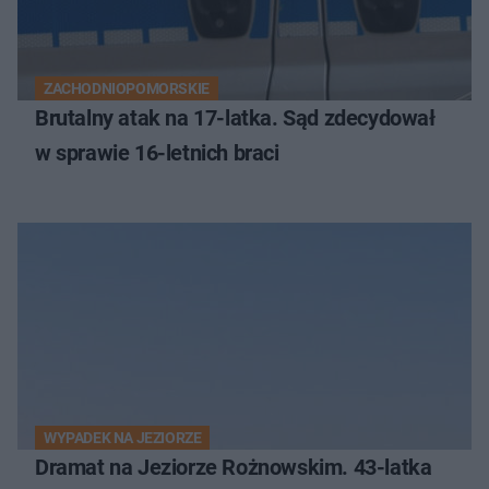
ZACHODNIOPOMORSKIE
Brutalny atak na 17-latka. Sąd zdecydował
w sprawie 16-letnich braci
WYPADEK NA JEZIORZE
Dramat na Jeziorze Rożnowskim. 43-latka