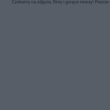
Czekamy na zdjęcia, filmy i gorące newsy! Piszcie