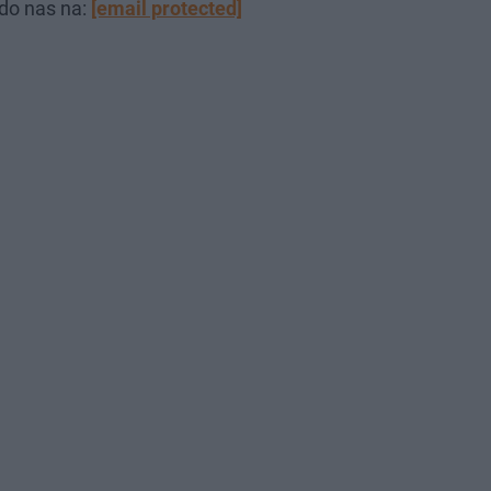
 do nas na:
[email protected]