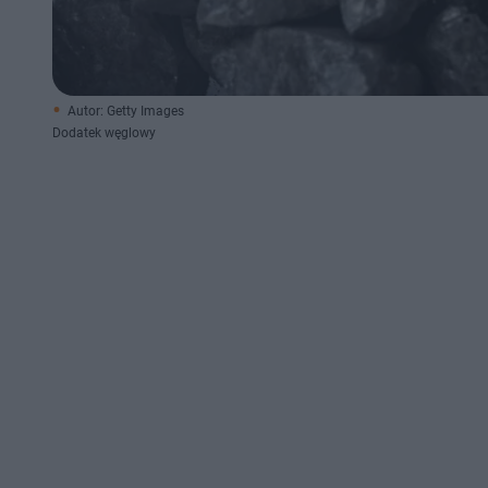
Autor: Getty Images
Dodatek węglowy