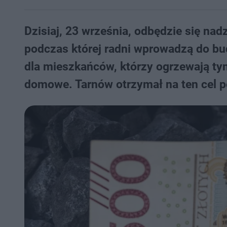
Dzisiaj, 23 września, odbędzie się nad
podczas której radni wprowadzą do bu
dla mieszkańców, którzy ogrzewają 
domowe. Tarnów otrzymał na ten cel p