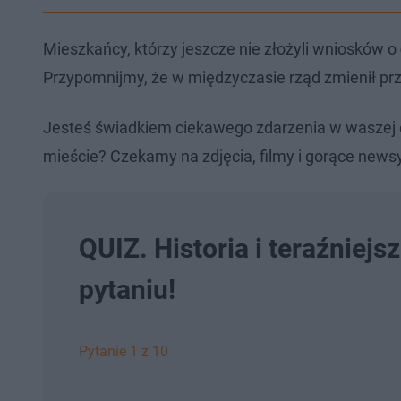
Mieszkańcy, którzy jeszcze nie złożyli wniosków o
Przypomnijmy, że w międzyczasie rząd zmienił prz
Jesteś świadkiem ciekawego zdarzenia w waszej 
mieście? Czekamy na zdjęcia, filmy i gorące newsy
QUIZ. Historia i teraźniej
pytaniu!
Pytanie 1 z 10