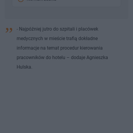
- Najpóźniej jutro do szpitali i placówek
medycznych w mieście trafią dokładne
informacje na temat procedur kierowania
pracowników do hotelu – dodaje Agnieszka
Hulska.