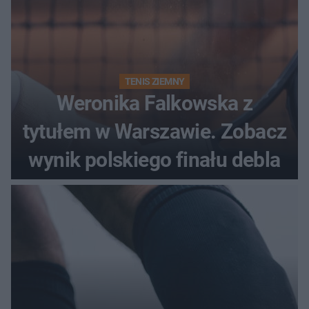
TENIS ZIEMNY
Weronika Falkowska z
tytułem w Warszawie. Zobacz
wynik polskiego finału debla