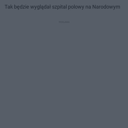
Tak będzie wyglądał szpital polowy na Narodowym