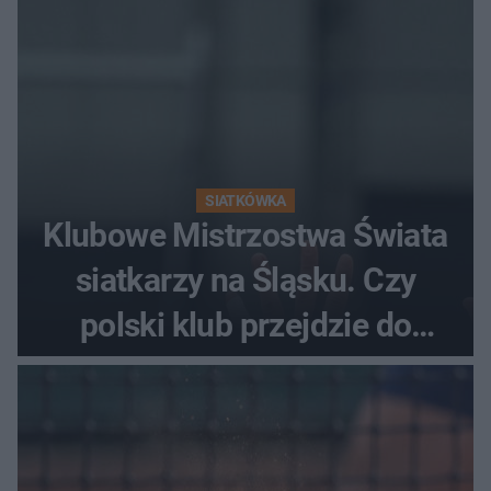
SIATKÓWKA
Klubowe Mistrzostwa Świata
siatkarzy na Śląsku. Czy
polski klub przejdzie do
historii