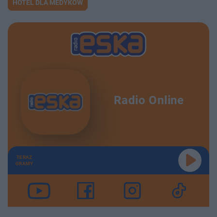
HOTEL DLA MEDYKÓW
Radio Online
TERAZ
GRAMY