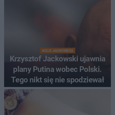
WIZJE JASNOWIDZA
Krzysztof Jackowski ujawnia
plany Putina wobec Polski.
Tego nikt się nie spodziewał