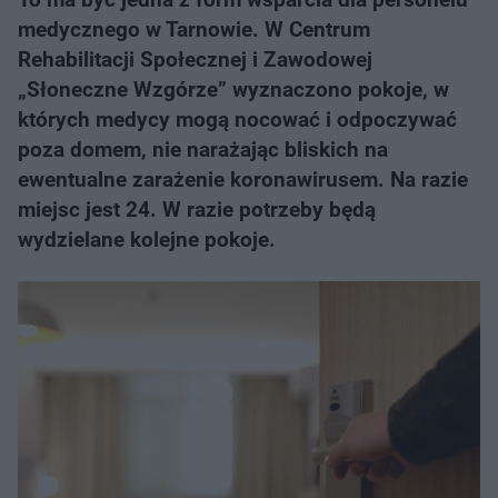
medycznego w Tarnowie. W Centrum
Rehabilitacji Społecznej i Zawodowej
„Słoneczne Wzgórze” wyznaczono pokoje, w
których medycy mogą nocować i odpoczywać
poza domem, nie narażając bliskich na
ewentualne zarażenie koronawirusem. Na razie
miejsc jest 24. W razie potrzeby będą
wydzielane kolejne pokoje.