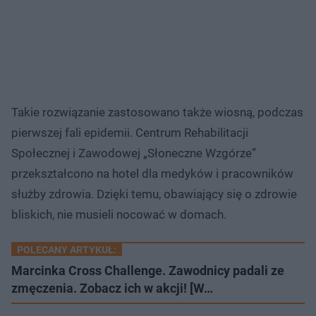
Takie rozwiązanie zastosowano także wiosną, podczas
pierwszej fali epidemii. Centrum Rehabilitacji
Społecznej i Zawodowej „Słoneczne Wzgórze”
przekształcono na hotel dla medyków i pracowników
służby zdrowia. Dzięki temu, obawiający się o zdrowie
bliskich, nie musieli nocować w domach.
POLECANY ARTYKUŁ:
Marcinka Cross Challenge. Zawodnicy padali ze
zmęczenia. Zobacz ich w akcji! [W…