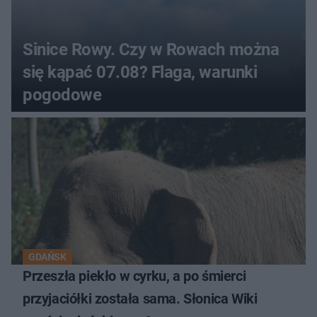
Sinice Rowy. Czy w Rowach można
się kąpać 07.08? Flaga, warunki
pogodowe
GDAŃSK
Przeszła piekło w cyrku, a po śmierci
przyjaciółki została sama. Słonica Wiki