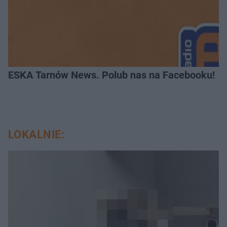
ESKA Tarnów News. Polub nas na Facebooku!
LOKALNIE: