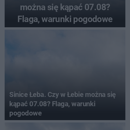
można się kąpać 07.08?
Flaga, warunki pogodowe
Sinice Łeba. Czy w Łebie można się
kąpać 07.08? Flaga, warunki
pogodowe