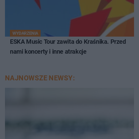
WYDARZENIA
ESKA Music Tour zawita do Kraśnika. Przed
nami koncerty i inne atrakcje
NAJNOWSZE NEWSY: