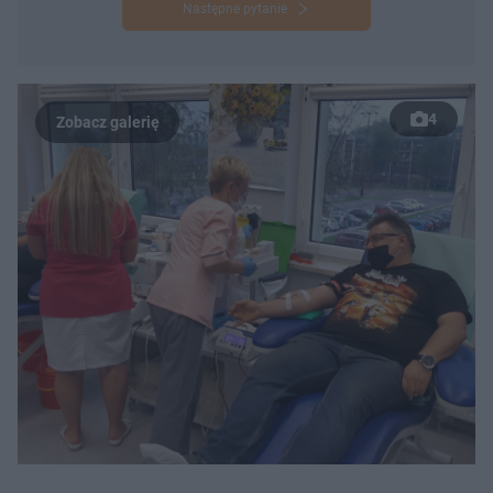
Następne pytanie
4