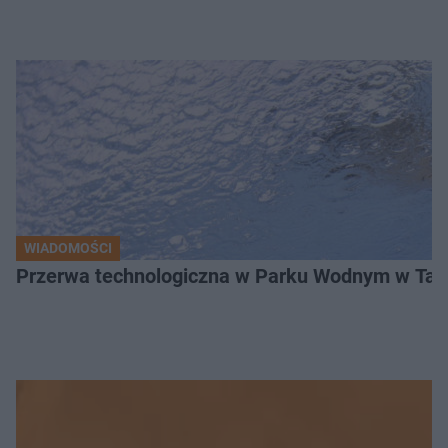
WIADOMOŚCI
Przerwa technologiczna w Parku Wodnym w Tarn