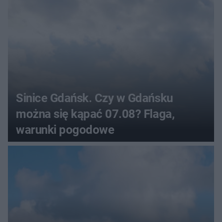
Sinice Gdańsk. Czy w Gdańsku
można się kąpać 07.08? Flaga,
warunki pogodowe