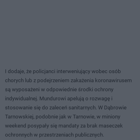
I dodaje, że policjanci interweniujący wobec osób
chorych lub z podejrzeniem zakażenia koronawirusem
są wyposażeni w odpowiednie środki ochrony
indywidualnej. Mundurowi apelują o rozwagę i
stosowanie się do zaleceń sanitarnych. W Dąbrowie
Tarnowskiej, podobnie jak w Tarnowie, w miniony
weekend posypały się mandaty za brak maseczek
ochronnych w przestrzeniach publicznych.