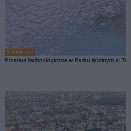
WIADOMOŚCI
Przerwa technologiczna w Parku Wodnym w Tarn