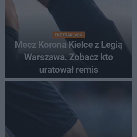
EKSTRAKLASA
Mecz Korona Kielce z Legią
Warszawa. Zobacz kto
uratował remis