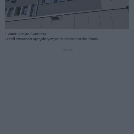
Autor: Justyna Świderska
Zespół Przychodni Specjalistycznych w Tarnowie szuka lekarzy