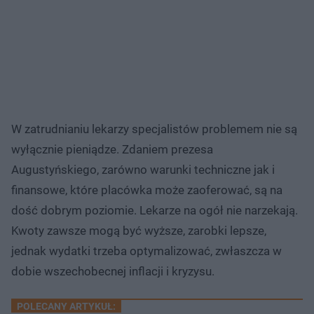
W zatrudnianiu lekarzy specjalistów problemem nie są
wyłącznie pieniądze. Zdaniem prezesa
Augustyńskiego, zarówno warunki techniczne jak i
finansowe, które placówka może zaoferować, są na
dość dobrym poziomie. Lekarze na ogół nie narzekają.
Kwoty zawsze mogą być wyższe, zarobki lepsze,
jednak wydatki trzeba optymalizować, zwłaszcza w
dobie wszechobecnej inflacji i kryzysu.
POLECANY ARTYKUŁ: