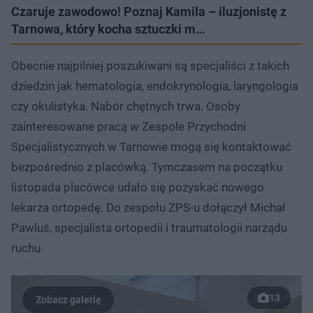
Czaruje zawodowo! Poznaj Kamila – iluzjonistę z
Tarnowa, który kocha sztuczki m…
Obecnie najpilniej poszukiwani są specjaliści z takich
dziedzin jak hematologia, endokrynologia, laryngologia
czy okulistyka. Nabór chętnych trwa. Osoby
zainteresowane pracą w Zespole Przychodni
Specjalistycznych w Tarnowie mogą się kontaktować
bezpośrednio z placówką. Tymczasem na początku
listopada placówce udało się pozyskać nowego
lekarza ortopedę. Do zespołu ZPS-u dołączył Michał
Pawluś, specjalista ortopedii i traumatologii narządu
ruchu.
13