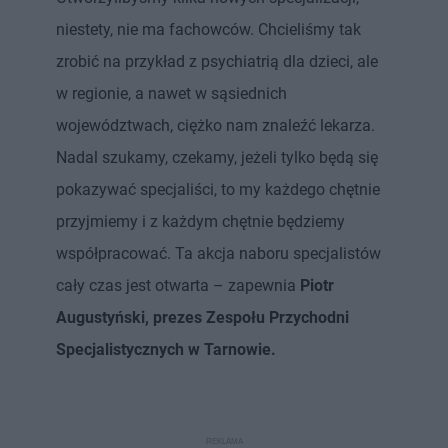
niestety, nie ma fachowców. Chcieliśmy tak
zrobić na przykład z psychiatrią dla dzieci, ale
w regionie, a nawet w sąsiednich
województwach, ciężko nam znaleźć lekarza.
Nadal szukamy, czekamy, jeżeli tylko będą się
pokazywać specjaliści, to my każdego chętnie
przyjmiemy i z każdym chętnie będziemy
współpracować. Ta akcja naboru specjalistów
cały czas jest otwarta – zapewnia
Piotr
Augustyński, prezes Zespołu Przychodni
Specjalistycznych w Tarnowie.