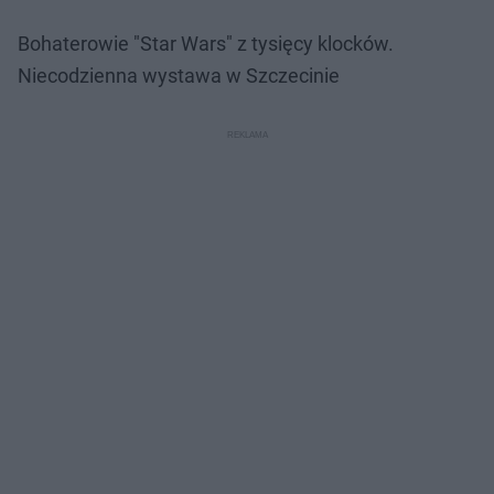
Bohaterowie "Star Wars" z tysięcy klocków.
Niecodzienna wystawa w Szczecinie