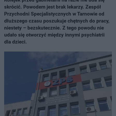
skrócić. Powodem jest brak lekarzy. Zespół
Przychodni Specjalistycznych w Tarnowie od
dłuższego czasu poszukuje chętnych do pracy,
niestety – bezskutecznie. Z tego powodu nie
udało się otworzyć między innymi psychiatrii
dla dzieci.