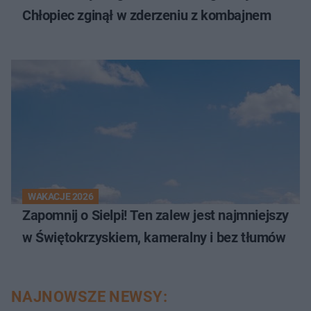
Chłopiec zginął w zderzeniu z kombajnem
WAKACJE 2026
Zapomnij o Sielpi! Ten zalew jest najmniejszy
w Świętokrzyskiem, kameralny i bez tłumów
NAJNOWSZE NEWSY: