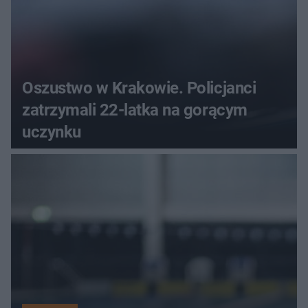
Oszustwo w Krakowie. Policjanci
zatrzymali 22-latka na gorącym
uczynku