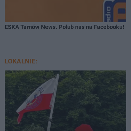
ESKA Tarnów News. Polub nas na Facebooku!
LOKALNIE: