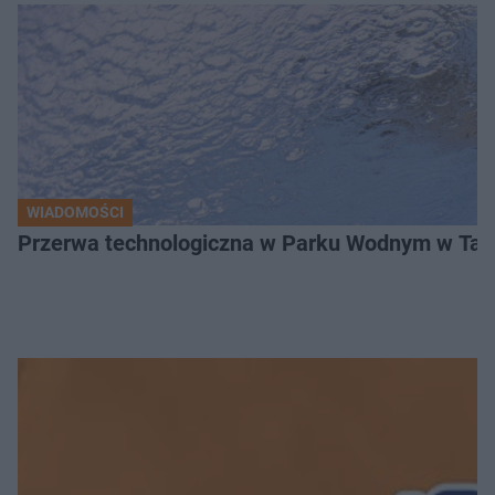
WIADOMOŚCI
Przerwa technologiczna w Parku Wodnym w Tarn