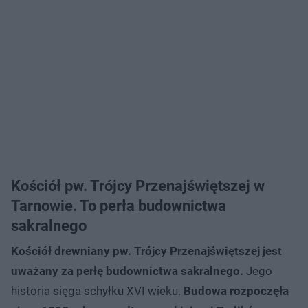
Kościół pw. Trójcy Przenajświętszej w
Tarnowie. To perła budownictwa
sakralnego
Kościół drewniany pw. Trójcy Przenajświętszej jest
uważany za perłę budownictwa sakralnego.
Jego
historia sięga schyłku XVI wieku.
Budowa rozpoczęła