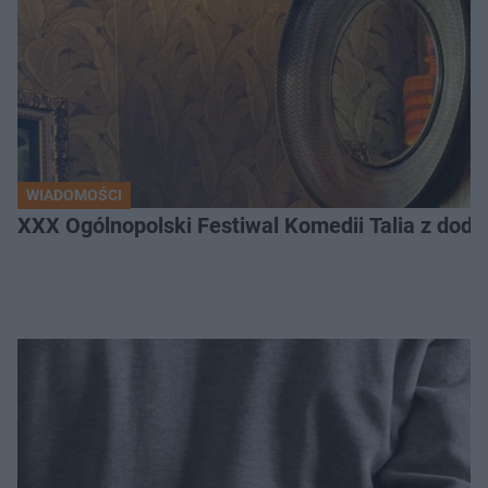
WIADOMOŚCI
XXX Ogólnopolski Festiwal Komedii Talia z dodat