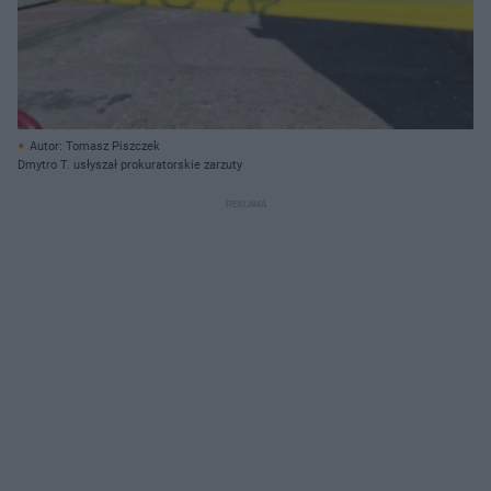
Autor: Tomasz Piszczek
Dmytro T. usłyszał prokuratorskie zarzuty