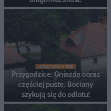
BOCIANY Z PRZYGODZIC
Przygodzice. Gniazdo coraz
częściej puste. Bociany
szykują się do odlotu!