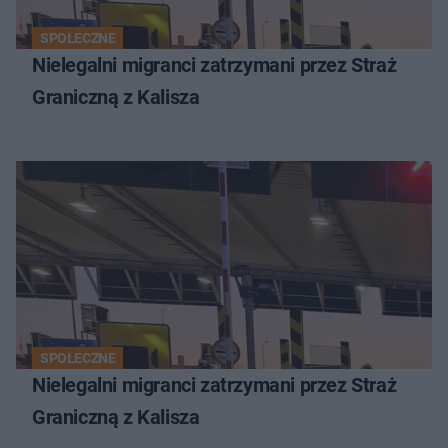
SPOŁECZNE
Nielegalni migranci zatrzymani przez Straż
Graniczną z Kalisza
SPOŁECZNE
Nielegalni migranci zatrzymani przez Straż
Graniczną z Kalisza