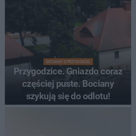
BOCIANY Z PRZYGODZIC
Przygodzice. Gniazdo coraz
częściej puste. Bociany
szykują się do odlotu!