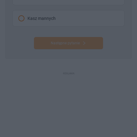
Kasz mannych
Następne pytanie