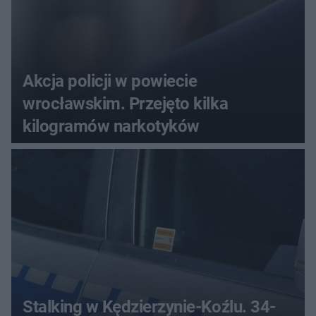
Akcja policji w powiecie
wrocławskim. Przejęto kilka
kilogramów narkotyków
Stalking w Kędzierzynie-Koźlu. 34-