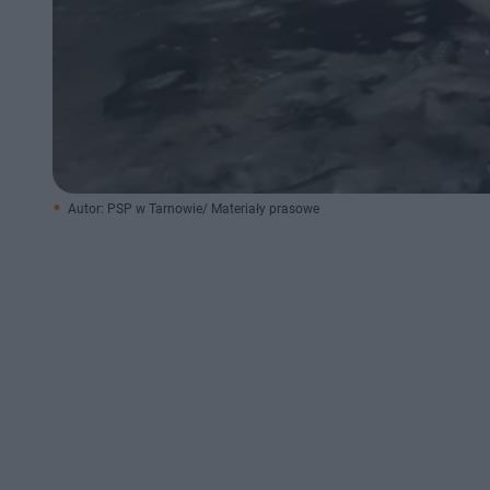
Autor: PSP w Tarnowie/ Materiały prasowe