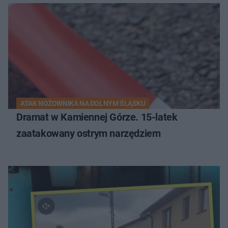
ATAK NOŻOWNIKA NA DOLNYM ŚLĄSKU
Dramat w Kamiennej Górze. 15-latek
zaatakowany ostrym narzędziem