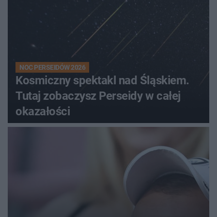
NOC PERSEIDÓW 2026
Kosmiczny spektakl nad Śląskiem.
Tutaj zobaczysz Perseidy w całej
okazałości