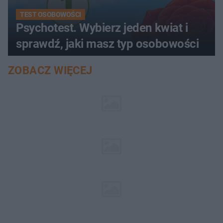
TEST OSOBOWOŚCI
Psychotest. Wybierz jeden kwiat i
sprawdź, jaki masz typ osobowości
ZOBACZ WIĘCEJ