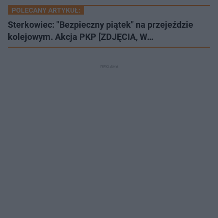
POLECANY ARTYKUŁ:
Sterkowiec: "Bezpieczny piątek" na przejeździe
kolejowym. Akcja PKP [ZDJĘCIA, W…