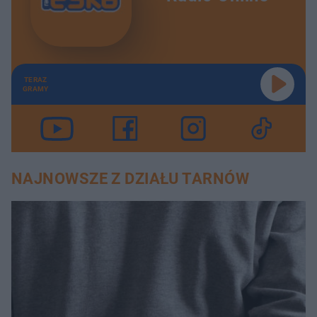
TERAZ
GRAMY
NAJNOWSZE Z DZIAŁU TARNÓW