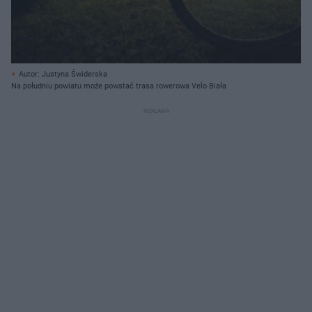
Autor: Justyna Świderska
Na południu powiatu może powstać trasa rowerowa Velo Biała