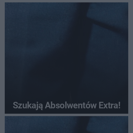
Szukają Absolwentów Extra!