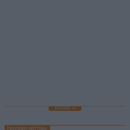
ROZWIŃ
POLECANY ARTYKUŁ: