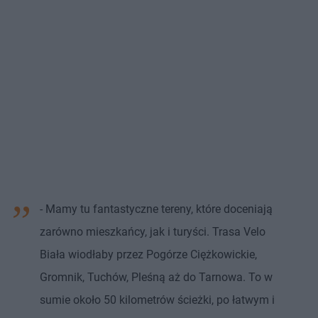
- Mamy tu fantastyczne tereny, które doceniają
zarówno mieszkańcy, jak i turyści. Trasa Velo
Biała wiodłaby przez Pogórze Ciężkowickie,
Gromnik, Tuchów, Pleśną aż do Tarnowa. To w
sumie około 50 kilometrów ścieżki, po łatwym i