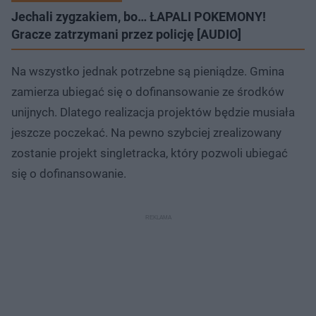
Jechali zygzakiem, bo… ŁAPALI POKEMONY!
Gracze zatrzymani przez policję [AUDIO]
Na wszystko jednak potrzebne są pieniądze. Gmina
zamierza ubiegać się o dofinansowanie ze środków
unijnych. Dlatego realizacja projektów będzie musiała
jeszcze poczekać. Na pewno szybciej zrealizowany
zostanie projekt singletracka, który pozwoli ubiegać
się o dofinansowanie.