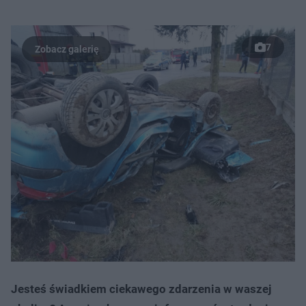
7
Jesteś świadkiem ciekawego zdarzenia w waszej