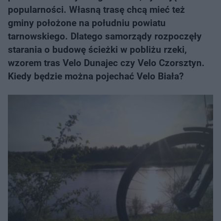
popularności. Własną trasę chcą mieć też
gminy położone na południu powiatu
tarnowskiego. Dlatego samorządy rozpoczęły
starania o budowę ścieżki w pobliżu rzeki,
wzorem tras Velo Dunajec czy Velo Czorsztyn.
Kiedy będzie można pojechać Velo Biała?