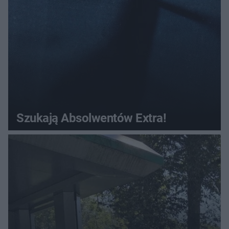
Szukają Absolwentów Extra!