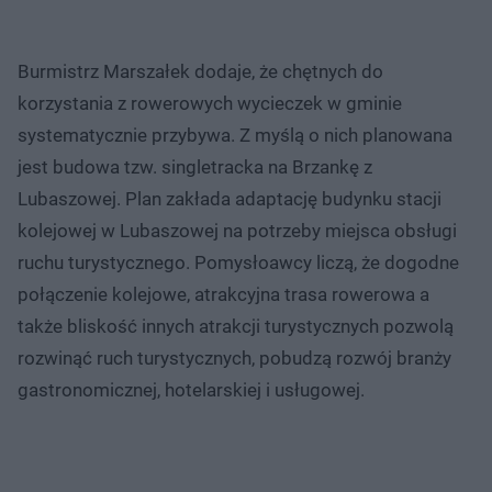
Burmistrz Marszałek dodaje, że chętnych do
korzystania z rowerowych wycieczek w gminie
systematycznie przybywa. Z myślą o nich planowana
jest budowa tzw. singletracka na Brzankę z
Lubaszowej. Plan zakłada adaptację budynku stacji
kolejowej w Lubaszowej na potrzeby miejsca obsługi
ruchu turystycznego. Pomysłoawcy liczą, że dogodne
połączenie kolejowe, atrakcyjna trasa rowerowa a
także bliskość innych atrakcji turystycznych pozwolą
rozwinąć ruch turystycznych, pobudzą rozwój branży
gastronomicznej, hotelarskiej i usługowej.