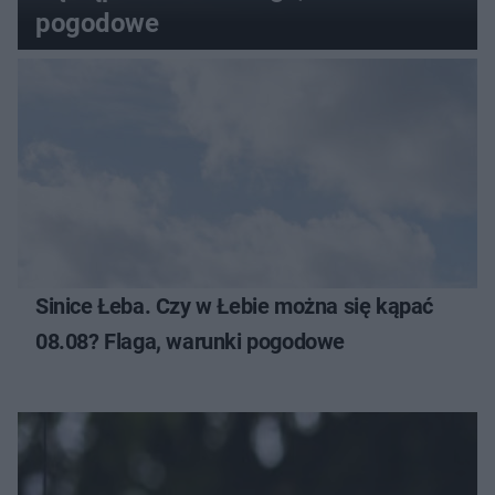
pogodowe
Sinice Łeba. Czy w Łebie można się kąpać
08.08? Flaga, warunki pogodowe