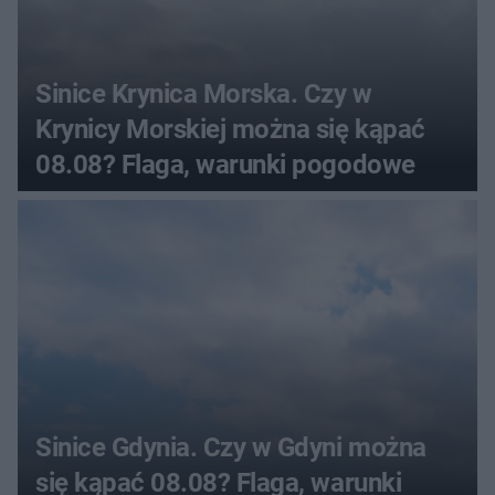
Sinice Krynica Morska. Czy w
Krynicy Morskiej można się kąpać
08.08? Flaga, warunki pogodowe
Sinice Gdynia. Czy w Gdyni można
się kąpać 08.08? Flaga, warunki