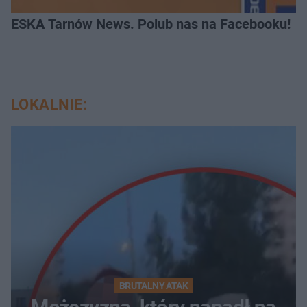
ESKA Tarnów News. Polub nas na Facebooku!
LOKALNIE:
BRUTALNY ATAK