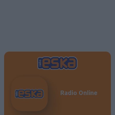
Radio Online