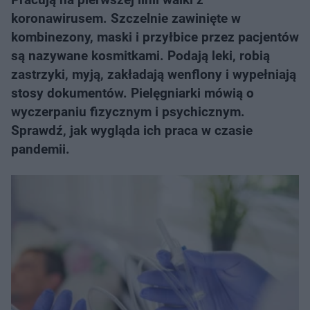
koronawirusem. Szczelnie zawinięte w
kombinezony, maski i przyłbice przez pacjentów
są nazywane kosmitkami. Podają leki, robią
zastrzyki, myją, zakładają wenflony i wypełniają
stosy dokumentów. Pielęgniarki mówią o
wyczerpaniu fizycznym i psychicznym.
Sprawdź, jak wygląda ich praca w czasie
pandemii.