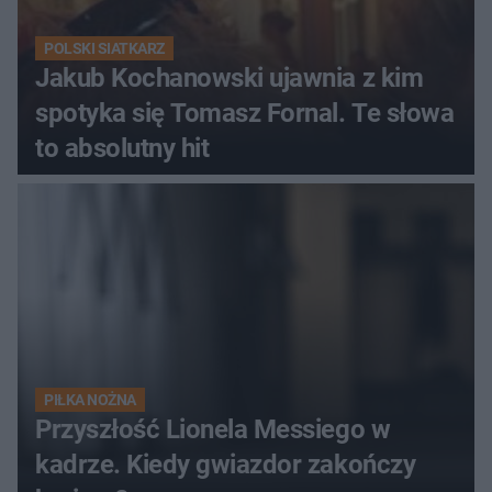
POLSKI SIATKARZ
Jakub Kochanowski ujawnia z kim
spotyka się Tomasz Fornal. Te słowa
to absolutny hit
PIŁKA NOŻNA
Przyszłość Lionela Messiego w
kadrze. Kiedy gwiazdor zakończy