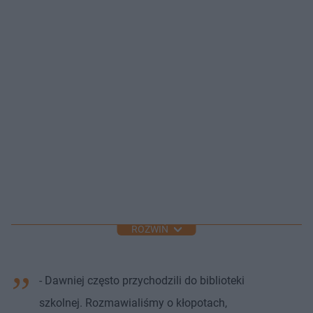
ROZWIŃ
- Dawniej często przychodzili do biblioteki
szkolnej. Rozmawialiśmy o kłopotach,