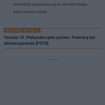
wiele lekcji sprowadza się do samodzielnego
wykonywania zadań.
POLECANY ARTYKUŁ:
Tarnów: Ul. Piekarska tętni życiem. Powrócą też
uliczne parasole [FOTO]