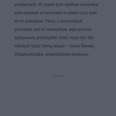
problemach. W czasie tych spotkań wszystkie
żale wylewali w rozmowie w cztery oczy, było
im to potrzebne. Teraz, z oczywistych
powodów, jest to niemożliwe, stąd pomysł
spisywania przemyśleń, który może być dla
młodych ludzi formą terapii – mówi Renata
Chlupka-Kosiba, organizatorka konkursu.