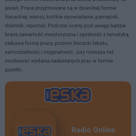
jesień. Prace przyjmowane są w dowolnej formie
literackiej: wiersz, krótkie opowiadanie, pamiętnik,
dziennik, reportaż. Podczas oceny pod uwagę będzie
brana zawartość merytoryczna i zgodność z tematyką,
ciekawa forma pracy, poziom literacki tekstu,
samodzielność i oryginalność. Jury rozważa też
możliwość wydania nadesłanych prac w formie
gazetki.
Radio Online