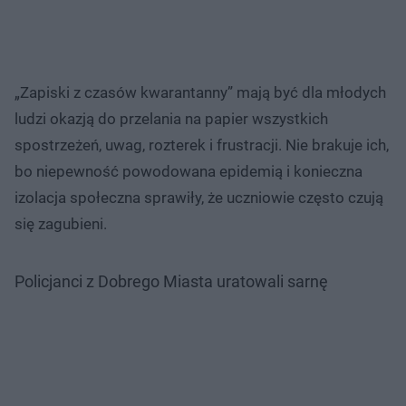
„Zapiski z czasów kwarantanny” mają być dla młodych
ludzi okazją do przelania na papier wszystkich
spostrzeżeń, uwag, rozterek i frustracji. Nie brakuje ich,
bo niepewność powodowana epidemią i konieczna
izolacja społeczna sprawiły, że uczniowie często czują
się zagubieni.
Policjanci z Dobrego Miasta uratowali sarnę