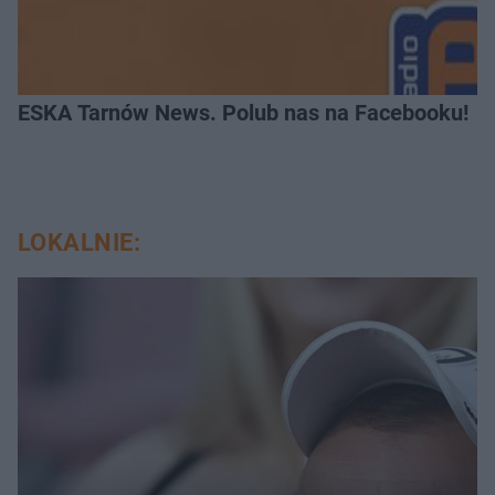
ESKA Tarnów News. Polub nas na Facebooku!
LOKALNIE: