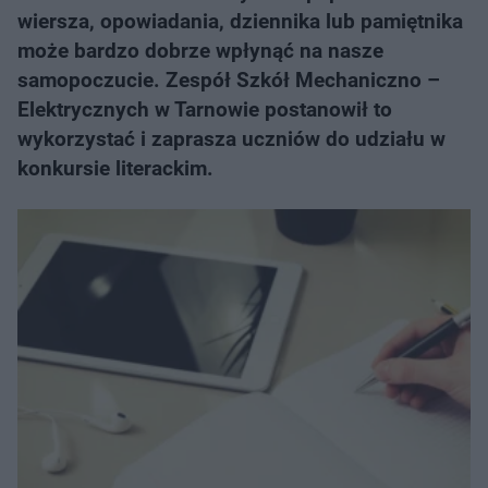
wiersza, opowiadania, dziennika lub pamiętnika
może bardzo dobrze wpłynąć na nasze
samopoczucie. Zespół Szkół Mechaniczno –
Elektrycznych w Tarnowie postanowił to
wykorzystać i zaprasza uczniów do udziału w
konkursie literackim.