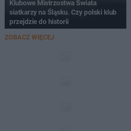
Klubowe Mistrzostwa Świata
siatkarzy na Śląsku. Czy polski klub
przejdzie do historii
ZOBACZ WIĘCEJ