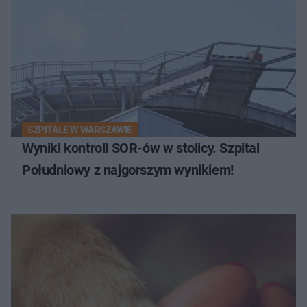
SZPITALE W WARSZAWIE
Wyniki kontroli SOR-ów w stolicy. Szpital
Południowy z najgorszym wynikiem!