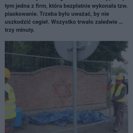
tym jedna z firm, która bezpłatnie wykonała tzw.
piaskowanie. Trzeba było uważać, by nie
uszkodzić cegieł. Wszystko trwało zaledwie …
trzy minuty.