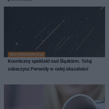
NOC PERSEIDÓW 2026
Kosmiczny spektakl nad Śląskiem. Tutaj
zobaczysz Perseidy w całej okazałości