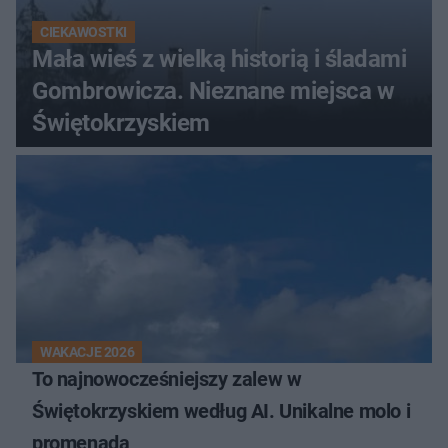
CIEKAWOSTKI
Mała wieś z wielką historią i śladami
Gombrowicza. Nieznane miejsca w
Świętokrzyskiem
WAKACJE 2026
To najnowocześniejszy zalew w
Świętokrzyskiem według AI. Unikalne molo i
promenada