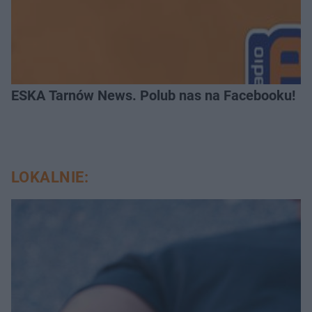
ESKA Tarnów News. Polub nas na Facebooku!
LOKALNIE: