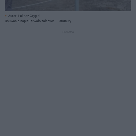
Autor: Łukasz Grygiel
Usuwanie napisu trwało zaledwie ... 3minuty