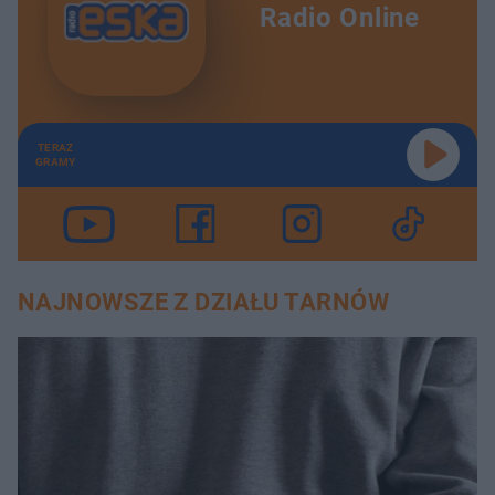
Radio Online
TERAZ
GRAMY
NAJNOWSZE Z DZIAŁU TARNÓW