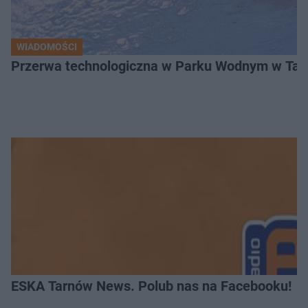
WIADOMOŚCI
Przerwa technologiczna w Parku Wodnym w Tarn
ESKA Tarnów News. Polub nas na Facebooku!