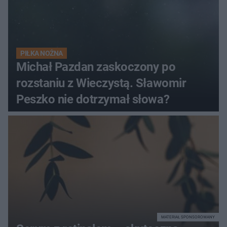
PIŁKA NOŻNA
Michał Pazdan zaskoczony po
rozstaniu z Wieczystą. Sławomir
Peszko nie dotrzymał słowa?
MATERIAŁ SPONSOROWANY