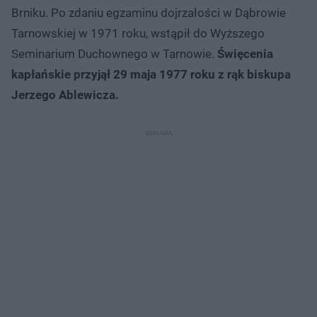
Brniku. Po zdaniu egzaminu dojrzałości w Dąbrowie
Tarnowskiej w 1971 roku, wstąpił do Wyższego
Seminarium Duchownego w Tarnowie.
Święcenia
kapłańskie przyjął 29 maja 1977 roku z rąk biskupa
Jerzego Ablewicza.