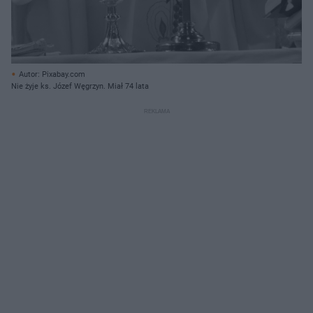
Autor: Pixabay.com
Nie żyje ks. Józef Węgrzyn. Miał 74 lata