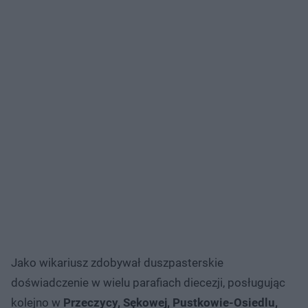
Jako wikariusz zdobywał duszpasterskie
doświadczenie w wielu parafiach diecezji, posługując
kolejno w
Przeczycy, Sękowej, Pustkowie-Osiedlu,