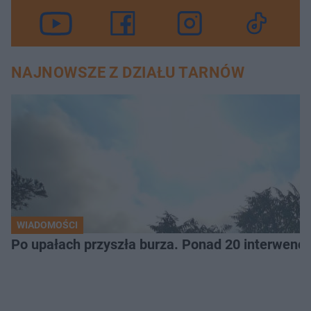
NAJNOWSZE Z DZIAŁU TARNÓW
WIADOMOŚCI
Po upałach przyszła burza. Ponad 20 interwencj