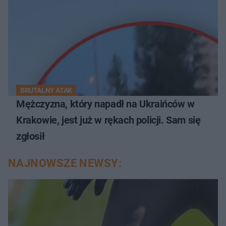
BRUTALNY ATAK
Mężczyzna, który napadł na Ukraińców w
Krakowie, jest już w rękach policji. Sam się
zgłosił
NAJNOWSZE NEWSY: