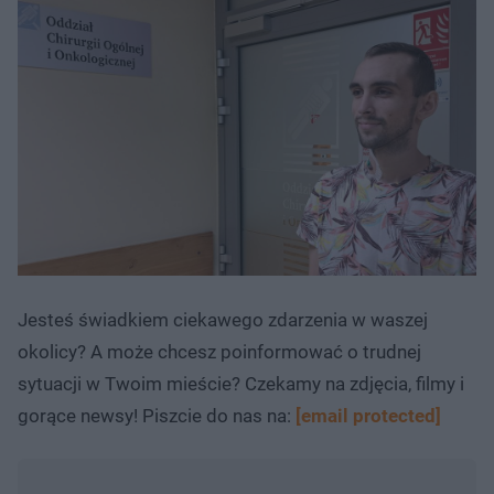
Jesteś świadkiem ciekawego zdarzenia w waszej
okolicy? A może chcesz poinformować o trudnej
sytuacji w Twoim mieście? Czekamy na zdjęcia, filmy i
gorące newsy! Piszcie do nas na:
[email protected]