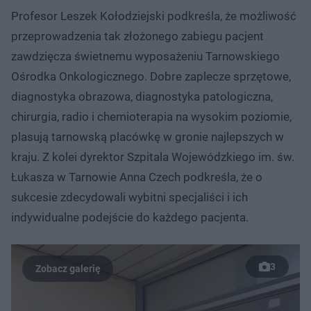
Profesor Leszek Kołodziejski podkreśla, że możliwość
przeprowadzenia tak złożonego zabiegu pacjent
zawdzięcza świetnemu wyposażeniu Tarnowskiego
Ośrodka Onkologicznego. Dobre zaplecze sprzętowe,
diagnostyka obrazowa, diagnostyka patologiczna,
chirurgia, radio i chemioterapia na wysokim poziomie,
plasują tarnowską placówkę w gronie najlepszych w
kraju. Z kolei dyrektor Szpitala Wojewódzkiego im. św.
Łukasza w Tarnowie Anna Czech podkreśla, że o
sukcesie zdecydowali wybitni specjaliści i ich
indywidualne podejście do każdego pacjenta.
3