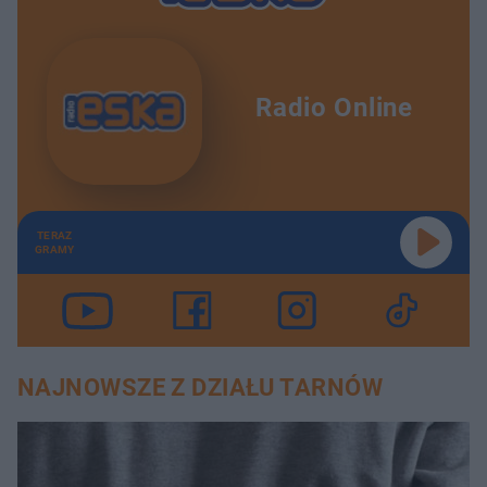
Radio Online
TERAZ
GRAMY
NAJNOWSZE Z DZIAŁU TARNÓW