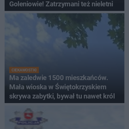
Goleniowie! Zatrzymani też nieletni
CIEKAWOSTKI
Ma zaledwie 1500 mieszkańców.
Mała wioska w Świętokrzyskiem
skrywa zabytki, bywał tu nawet król