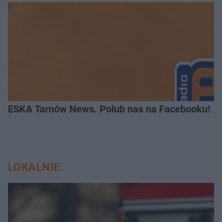
ESKA Tarnów News. Polub nas na Facebooku!
LOKALNIE: