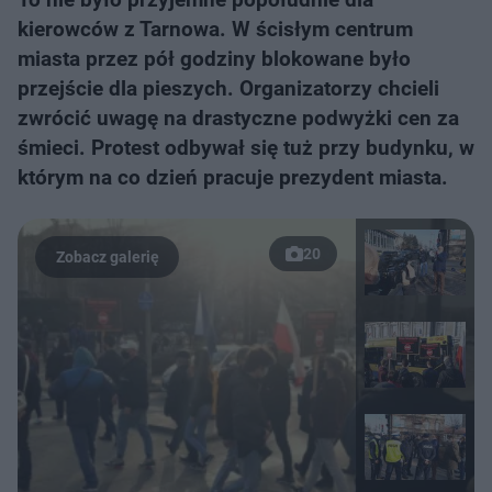
kierowców z Tarnowa. W ścisłym centrum
miasta przez pół godziny blokowane było
przejście dla pieszych. Organizatorzy chcieli
zwrócić uwagę na drastyczne podwyżki cen za
śmieci. Protest odbywał się tuż przy budynku, w
którym na co dzień pracuje prezydent miasta.
20