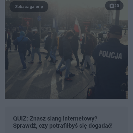
20
QUIZ: Znasz slang internetowy?
Sprawdź, czy potrafiłbyś się dogadać!