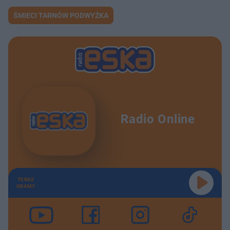
ŚMIECI TARNÓW PODWYŻKA
Radio Online
TERAZ
GRAMY