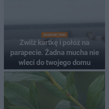
DOMOWE TRIKI
Zwilż kartkę i połóż na
parapecie. Żadna mucha nie
wleci do twojego domu