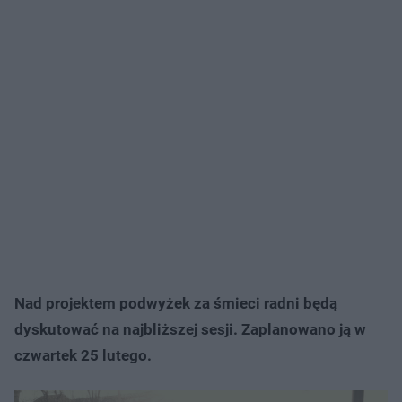
Nad projektem podwyżek za śmieci radni będą
dyskutować na najbliższej sesji. Zaplanowano ją w
czwartek 25 lutego.