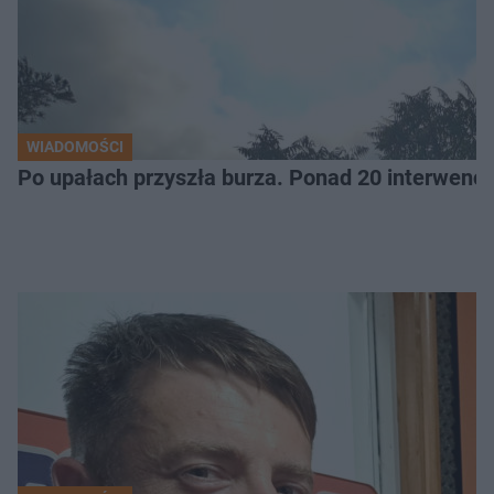
WIADOMOŚCI
Po upałach przyszła burza. Ponad 20 interwencj