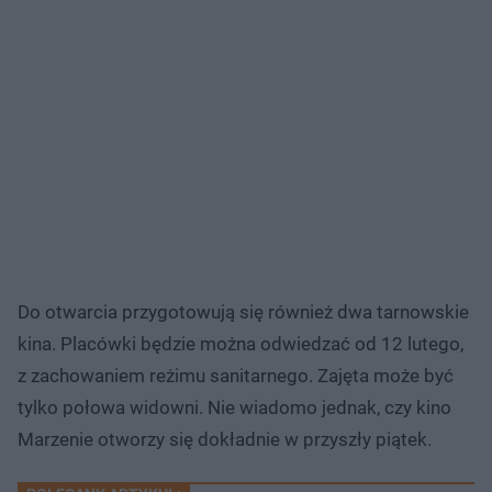
Do otwarcia przygotowują się również dwa tarnowskie
kina. Placówki będzie można odwiedzać od 12 lutego,
z zachowaniem reżimu sanitarnego. Zajęta może być
tylko połowa widowni. Nie wiadomo jednak, czy kino
Marzenie otworzy się dokładnie w przyszły piątek.