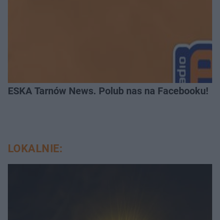
ESKA Tarnów News. Polub nas na Facebooku!
LOKALNIE: