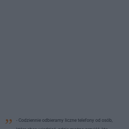
- Codziennie odbieramy liczne telefony od osób,