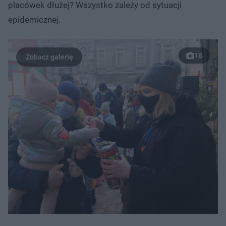
placówek dłużej? Wszystko zależy od sytuacji
epidemicznej.
18