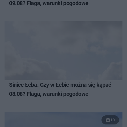
09.08? Flaga, warunki pogodowe
Sinice Łeba. Czy w Łebie można się kąpać
08.08? Flaga, warunki pogodowe
10