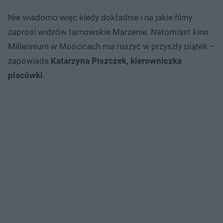
Nie wiadomo więc kiedy dokładnie i na jakie filmy
zaprosi widzów tarnowskie Marzenie. Natomiast kino
Millennium w Mościcach ma ruszyć w przyszły piątek –
zapowiada
Katarzyna Piszczek, kierowniczka
placówki
.