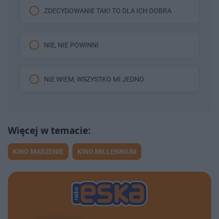
ZDECYDOWANIE TAK! TO DLA ICH DOBRA
NIE, NIE POWINNI
NIE WIEM, WSZYSTKO MI JEDNO
KINO MARZENIE
KINO MILLENNIUM