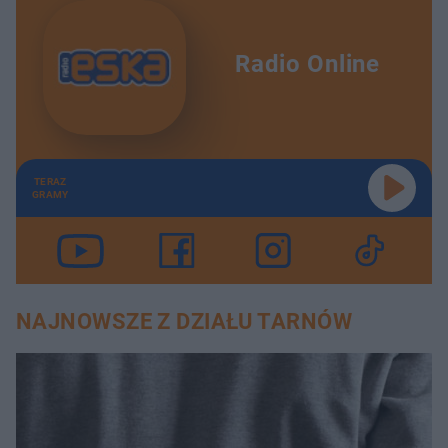
Radio Online
TERAZ
GRAMY
NAJNOWSZE Z DZIAŁU TARNÓW