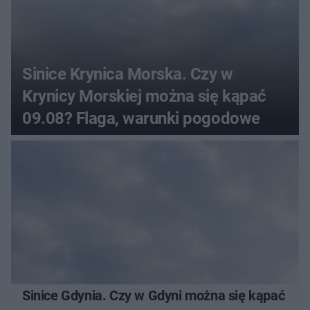
Sinice Krynica Morska. Czy w
Krynicy Morskiej można się kąpać
09.08? Flaga, warunki pogodowe
Sinice Gdynia. Czy w Gdyni można się kąpać