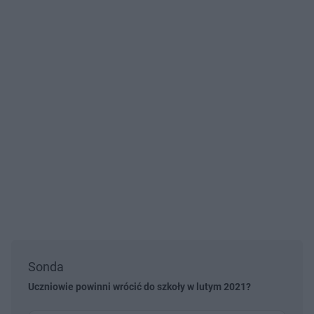
Sonda
Uczniowie powinni wrócić do szkoły w lutym 2021?