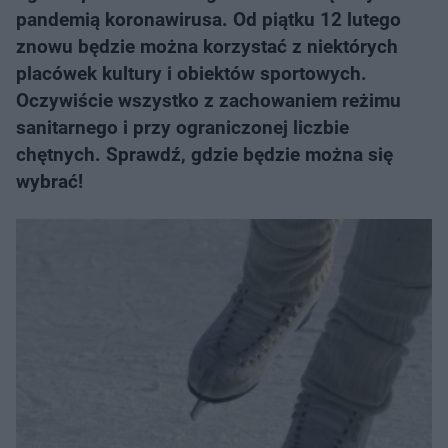
pandemią koronawirusa. Od piątku 12 lutego
znowu będzie można korzystać z niektórych
placówek kultury i obiektów sportowych.
Oczywiście wszystko z zachowaniem reżimu
sanitarnego i przy ograniczonej liczbie
chętnych. Sprawdź, gdzie będzie można się
wybrać!