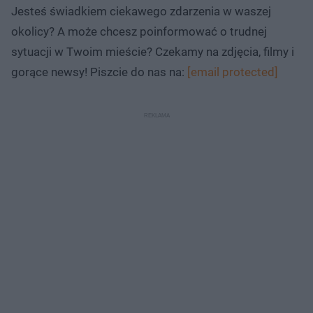
Jesteś świadkiem ciekawego zdarzenia w waszej
okolicy? A może chcesz poinformować o trudnej
sytuacji w Twoim mieście? Czekamy na zdjęcia, filmy i
gorące newsy! Piszcie do nas na:
[email protected]