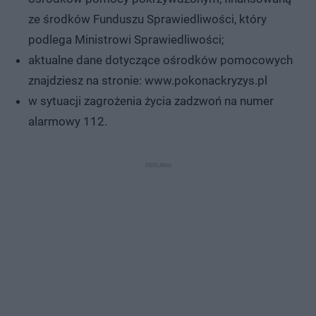
ze środków Funduszu Sprawiedliwości, który
podlega Ministrowi Sprawiedliwości;
aktualne dane dotyczące ośrodków pomocowych
znajdziesz na stronie: www.pokonackryzys.pl
w sytuacji zagrożenia życia zadzwoń na numer
alarmowy 112.