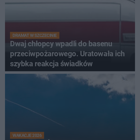
DRAMAT W SZCZECINIE
Dwaj chłopcy wpadli do basenu
przeciwpożarowego. Uratowała ich
szybka reakcja świadków
WAKACJE 2026