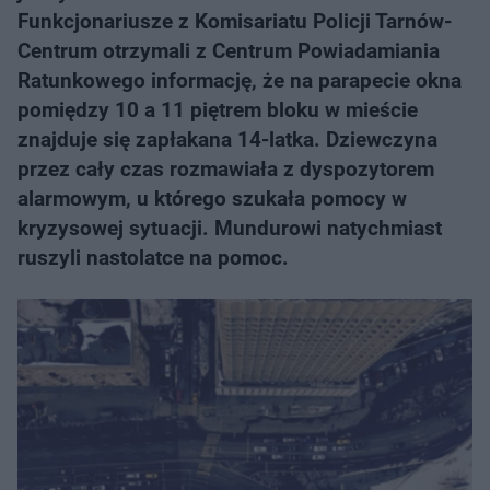
Funkcjonariusze z Komisariatu Policji Tarnów-
Centrum otrzymali z Centrum Powiadamiania
Ratunkowego informację, że na parapecie okna
pomiędzy 10 a 11 piętrem bloku w mieście
znajduje się zapłakana 14-latka. Dziewczyna
przez cały czas rozmawiała z dyspozytorem
alarmowym, u którego szukała pomocy w
kryzysowej sytuacji. Mundurowi natychmiast
ruszyli nastolatce na pomoc.