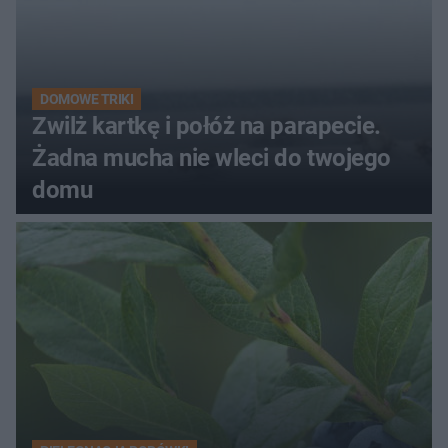
DOMOWE TRIKI
Zwilż kartkę i połóż na parapecie.
Żadna mucha nie wleci do twojego
domu