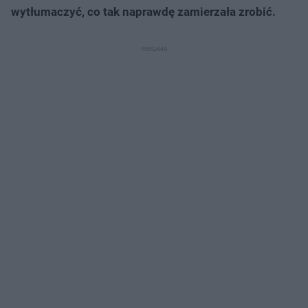
wytłumaczyć, co tak naprawdę zamierzała zrobić.