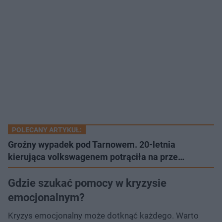
POLECANY ARTYKUŁ:
Groźny wypadek pod Tarnowem. 20-letnia
kierująca volkswagenem potrąciła na prze…
Gdzie szukać pomocy w kryzysie
emocjonalnym?
Kryzys emocjonalny może dotknąć każdego. Warto