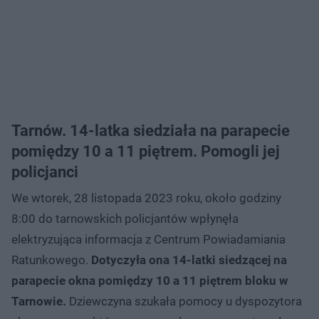
Tarnów. 14-latka siedziała na parapecie
pomiędzy 10 a 11 piętrem. Pomogli jej
policjanci
We wtorek, 28 listopada 2023 roku, około godziny
8:00 do tarnowskich policjantów wpłynęła
elektryzująca informacja z Centrum Powiadamiania
Ratunkowego.
Dotyczyła ona 14-latki siedzącej na
parapecie okna pomiędzy 10 a 11 piętrem bloku w
Tarnowie.
Dziewczyna szukała pomocy u dyspozytora