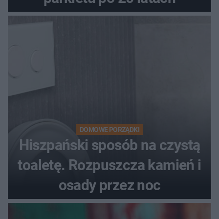
DOMOWE PORZĄDKI
Hiszpański sposób na czystą
toaletę. Rozpuszcza kamień i
osady przez noc