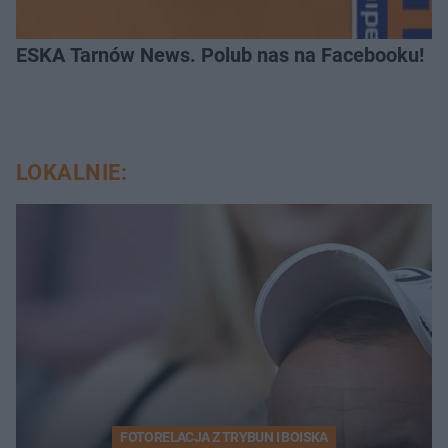
ESKA Tarnów News. Polub nas na Facebooku!
LOKALNIE:
FOTORELACJA Z TRYBUN I BOISKA