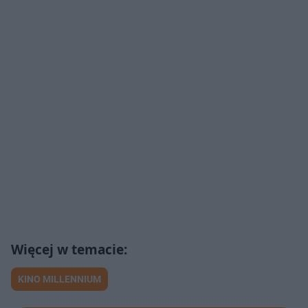
KINO MILLENNIUM