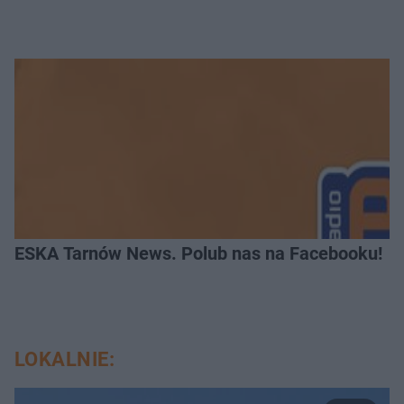
ESKA Tarnów News. Polub nas na Facebooku!
LOKALNIE: