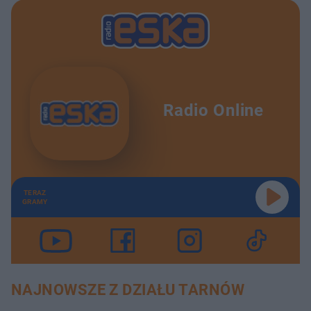
Radio Online
TERAZ
GRAMY
NAJNOWSZE Z DZIAŁU TARNÓW