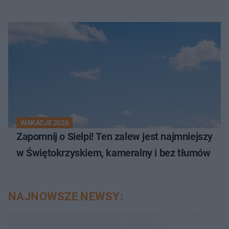
WAKACJE 2026
Zapomnij o Sielpi! Ten zalew jest najmniejszy
w Świętokrzyskiem, kameralny i bez tłumów
NAJNOWSZE NEWSY: