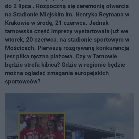
do 2 lipca . Rozpoczną się ceremonią otwarcia
na Stadionie Miejskim im. Henryka Reymana w
Krakowie w środę, 21 czerwca. Jednak
tarnowska część imprezy wystartowała już we
wtorek, 20 czerwca, na stadionie sportowym w
Mościcach. Pierwszą rozgrywaną konkurencją
jest piłka ręczna plażowa. Czy w Tarnowie
będzie strefa kibica? Gdzie w regionie będzie
można oglądać zmagania europejskich
sportowców?