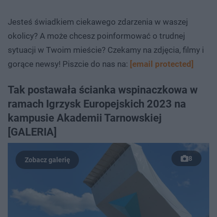
Jesteś świadkiem ciekawego zdarzenia w waszej
okolicy? A może chcesz poinformować o trudnej
sytuacji w Twoim mieście? Czekamy na zdjęcia, filmy i
gorące newsy! Piszcie do nas na:
[email protected]
Tak postawała ścianka wspinaczkowa w
ramach Igrzysk Europejskich 2023 na
kampusie Akademii Tarnowskiej
[GALERIA]
8