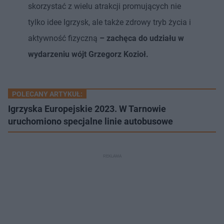
skorzystać z wielu atrakcji promujących nie
tylko idee Igrzysk, ale także zdrowy tryb życia i
aktywność fizyczną
– zachęca do udziału w
wydarzeniu wójt Grzegorz Kozioł.
POLECANY ARTYKUŁ:
Igrzyska Europejskie 2023. W Tarnowie
uruchomiono specjalne linie autobusowe