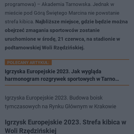
programowa) – Akademia Tarnowska. Jednak w
mieście pod Górą Świętego Marcina nie powstanie
strefa kibica.
Najbliższe miejsce, gdzie będzie można
obejrzeć zmagania sportowców zostanie
uruchomione w środę, 21 czerwca, na stadionie w
podtarnowskiej Woli Rzędzińskiej.
POLECANY ARTYKUŁ:
Igrzyska Europejskie 2023. Jak wygląda
harmonogram rozgrywek sportowych w Tarno…
Igrzyska Europejskie 2023. Budowa boisk
tymczasowych na Rynku Głównym w Krakowie
Igrzysk Europejskie 2023. Strefa kibica w
Woli Rzędzińskiej