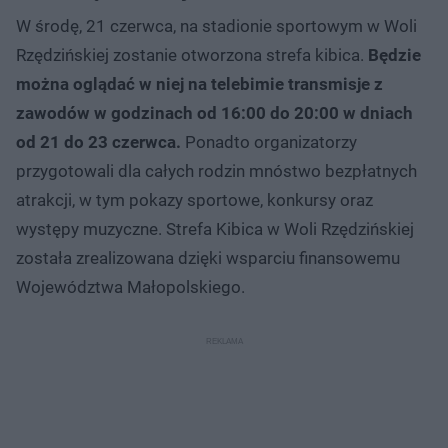
W środę, 21 czerwca, na stadionie sportowym w Woli
Rzędzińskiej zostanie otworzona strefa kibica.
Będzie
można oglądać w niej na telebimie transmisje z
zawodów w godzinach od 16:00 do 20:00 w dniach
od 21 do 23 czerwca.
Ponadto organizatorzy
przygotowali dla całych rodzin mnóstwo bezpłatnych
atrakcji, w tym pokazy sportowe, konkursy oraz
występy muzyczne. Strefa Kibica w Woli Rzędzińskiej
została zrealizowana dzięki wsparciu finansowemu
Województwa Małopolskiego.