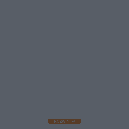
ROZWIŃ