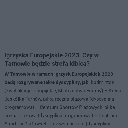
Igrzyska Europejskie 2023. Czy w
Tarnowie będzie strefa kibica?
W Tarnowie w ramach Igrzysk Europejskich 2023
będą rozgrywane takie dyscypliny, jak:
badminton
(kwalifikacje olimpijskie, Mistrzostwa Europy) – Arena
Jaskółka Tarnów, piłka ręczna plażowa (dyscyplina
programowa) – Centrum Sportów Plażowych, piłka
nożna plażowa (dyscyplina programowa) – Centrum
Sportów Plażowych oraz wspinaczka (dyscyplina