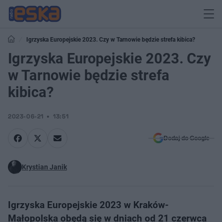
Igrzyska Europejskie 2023. Czy w Tarnowie będzie strefa kibica?
Igrzyska Europejskie 2023. Czy
w Tarnowie będzie strefa
kibica?
2023-06-21
13:51
Dodaj do Google
Krystian Janik
Igrzyska Europejskie 2023 w Kraków-
Małopolska obędą się w dniach od 21 czerwca