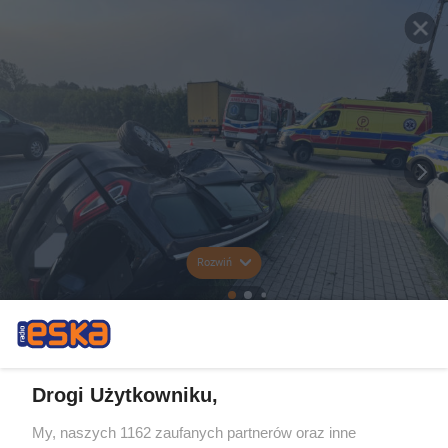
Rozwiń
Drogi Użytkowniku,
My, naszych 1162 zaufanych partnerów oraz inne