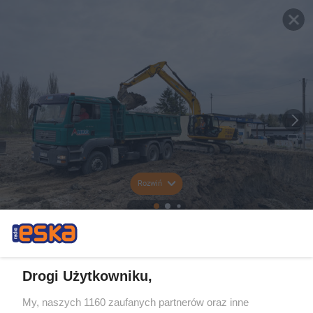
Rozwiń
Drogi Użytkowniku,
My, naszych 1160 zaufanych partnerów oraz inne