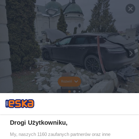
Rozwiń
Drogi Użytkowniku,
My, naszych 1160 zaufanych partnerów oraz inne