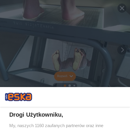
Rozwiń
Drogi Użytkowniku,
My, naszych 1160 zaufanych partnerów oraz inne