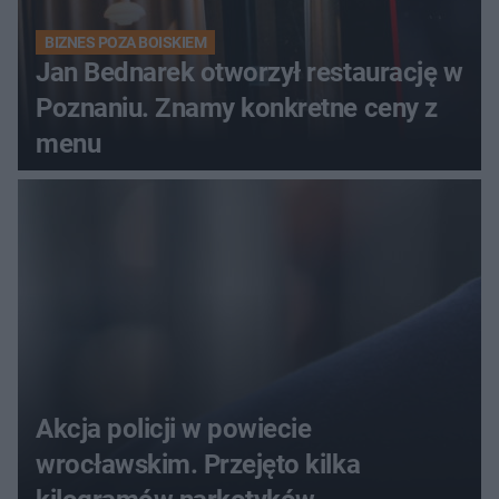
BIZNES POZA BOISKIEM
Jan Bednarek otworzył restaurację w
Poznaniu. Znamy konkretne ceny z
menu
Akcja policji w powiecie
wrocławskim. Przejęto kilka