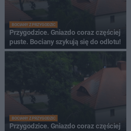
BOCIANY Z PRZYGODZIC
Przygodzice. Gniazdo coraz częściej
puste. Bociany szykują się do odlotu!
BOCIANY Z PRZYGODZIC
Przygodzice. Gniazdo coraz częściej