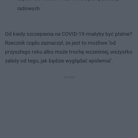
radiowych.
Od kiedy szczepienia na COVID-19 miałyby być płatne?
Rzecznik rządu zaznaczył, że jest to możliwe "od
przyszłego roku albo może trochę wcześniej, wszystko
zależy od tego, jak będzie wyglądać epidemia".