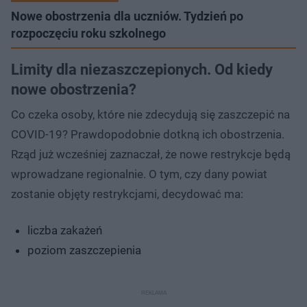
Nowe obostrzenia dla uczniów. Tydzień po
rozpoczęciu roku szkolnego
Limity dla niezaszczepionych. Od kiedy
nowe obostrzenia?
Co czeka osoby, które nie zdecydują się zaszczepić na
COVID-19? Prawdopodobnie dotkną ich obostrzenia.
Rząd już wcześniej zaznaczał, że nowe restrykcje będą
wprowadzane regionalnie. O tym, czy dany powiat
zostanie objęty restrykcjami, decydować ma:
liczba zakażeń
poziom zaszczepienia