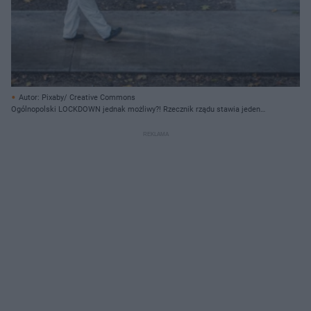
Autor: Pixaby/ Creative Commons
Ogólnopolski LOCKDOWN jednak możliwy?! Rzecznik rządu stawia jeden
warunek