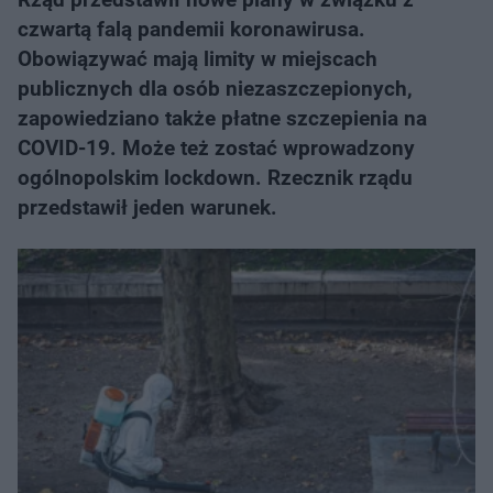
czwartą falą pandemii koronawirusa.
Obowiązywać mają limity w miejscach
publicznych dla osób niezaszczepionych,
zapowiedziano także płatne szczepienia na
COVID-19. Może też zostać wprowadzony
ogólnopolskim lockdown. Rzecznik rządu
przedstawił jeden warunek.