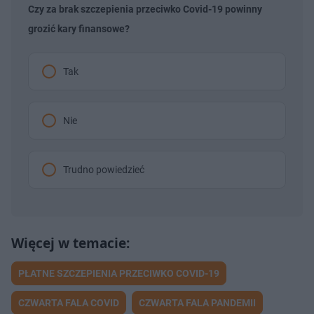
Czy za brak szczepienia przeciwko Covid-19 powinny
grozić kary finansowe?
Tak
Nie
Trudno powiedzieć
PŁATNE SZCZEPIENIA PRZECIWKO COVID-19
CZWARTA FALA COVID
CZWARTA FALA PANDEMII