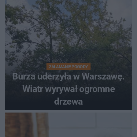
ostrzeżeniem
ZAŁAMANIE POGODY
Burza uderzyła w Warszawę.
Wiatr wyrywał ogromne
drzewa