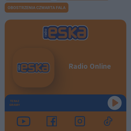
OBOSTRZENIA CZWARTA FALA
Radio Online
TERAZ
GRAMY