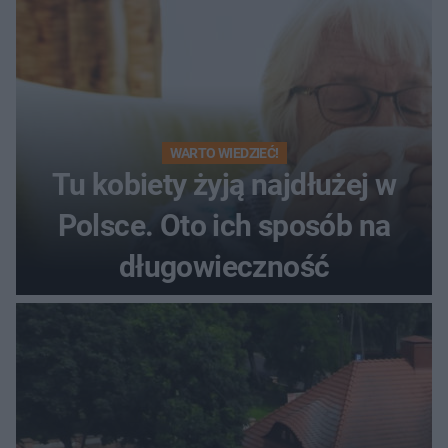
WARTO WIEDZIEĆ!
Tu kobiety żyją najdłużej w
Polsce. Oto ich sposób na
długowieczność