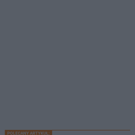
POLECANY ARTYKUŁ: