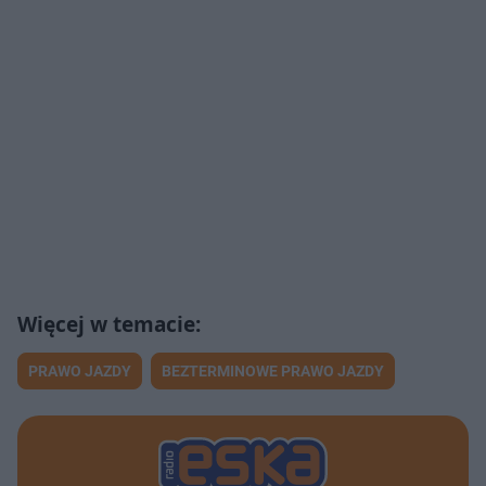
PRAWO JAZDY
BEZTERMINOWE PRAWO JAZDY