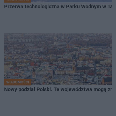
Przerwa technologiczna w Parku Wodnym w Tarn
WIADOMOŚCI
Nowy podział Polski. Te województwa mogą zni