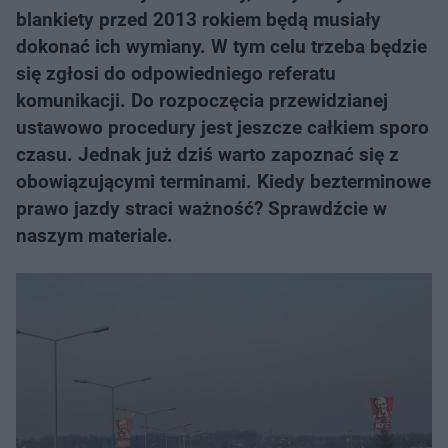
blankiety przed 2013 rokiem będą musiały
dokonać ich wymiany. W tym celu trzeba będzie
się zgłosi do odpowiedniego referatu
komunikacji. Do rozpoczęcia przewidzianej
ustawowo procedury jest jeszcze całkiem sporo
czasu. Jednak już dziś warto zapoznać się z
obowiązującymi terminami. Kiedy bezterminowe
prawo jazdy straci ważność? Sprawdźcie w
naszym materiale.