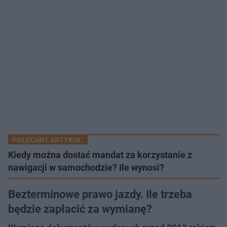
POLECANY ARTYKUŁ:
Kiedy można dostać mandat za korzystanie z
nawigacji w samochodzie? Ile wynosi?
Bezterminowe prawo jazdy. Ile trzeba
będzie zapłacić za wymianę?