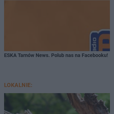
ESKA Tarnów News. Polub nas na Facebooku!
LOKALNIE: