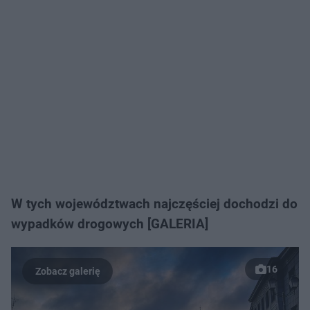
W tych województwach najczęściej dochodzi do
wypadków drogowych [GALERIA]
16