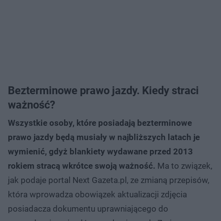
Bezterminowe prawo jazdy. Kiedy straci
ważność?
Wszystkie osoby, które posiadają bezterminowe
prawo jazdy będą musiały w najbliższych latach je
wymienić, gdyż blankiety wydawane przed 2013
rokiem stracą wkrótce swoją ważność.
Ma to związek,
jak podaje portal Next Gazeta.pl, ze zmianą przepisów,
która wprowadza obowiązek aktualizacji zdjęcia
posiadacza dokumentu uprawniającego do