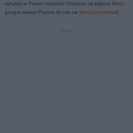
sytuacji w Twoim mieście? Czekamy na zdjęcia, filmy i
gorące newsy! Piszcie do nas na:
[email protected]