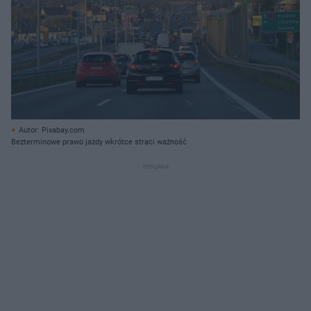
Autor: Pixabay.com
Bezterminowe prawo jazdy wkrótce straci ważność