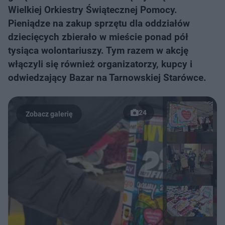
Wielkiej Orkiestry Świątecznej Pomocy.
Pieniądze na zakup sprzętu dla oddziałów
dziecięcych zbierało w mieście ponad pół
tysiąca wolontariuszy. Tym razem w akcję
włączyli się również organizatorzy, kupcy i
odwiedzający Bazar na Tarnowskiej Starówce.
24