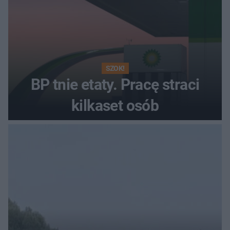
SZOK!
BP tnie etaty. Pracę straci
kilkaset osób