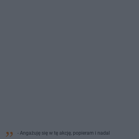
- Angażuję się w tę akcję, popieram i nadal