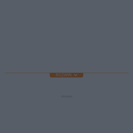
ROZWIŃ