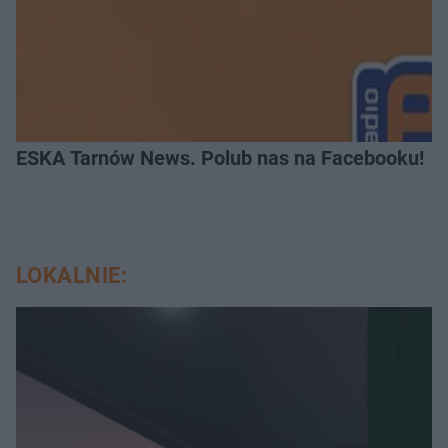
ESKA Tarnów News. Polub nas na Facebooku!
LOKALNIE: