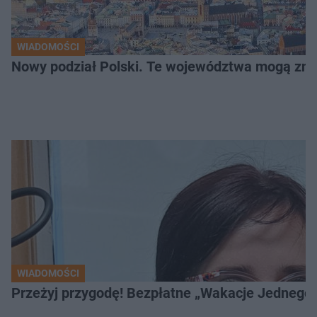
WIADOMOŚCI
Nowy podział Polski. Te województwa mogą zni
WIADOMOŚCI
Przeżyj przygodę! Bezpłatne „Wakacje Jednego 